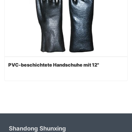
PVC-beschichtete Handschuhe mit 12"
Shandong Shunxing