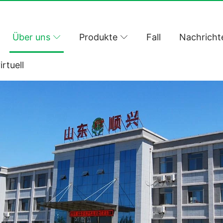
Über uns
Produkte
Fall
Nachricht
irtuell