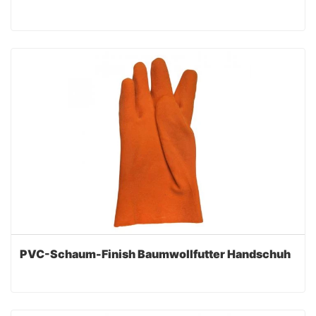
PVC-Schaum-Finish Baumwollfutter Handschuh