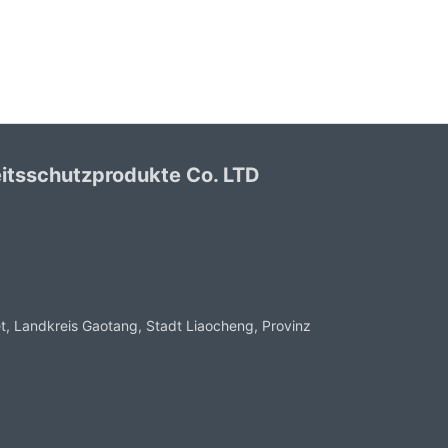
itsschutzprodukte Co. LTD
, Landkreis Gaotang, Stadt Liaocheng, Provinz