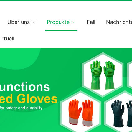
Über uns
Produkte
Fall
Nachricht
irtuell