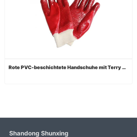
Rote PVC-beschichtete Handschuhe mit Terry Liner
Shandong Shunxing