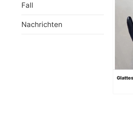
Fall
Nachrichten
Cont