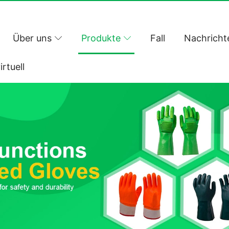
Über uns
Produkte
Fall
Nachricht
irtuell