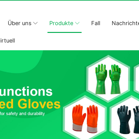
Über uns
Produkte
Fall
Nachricht
irtuell