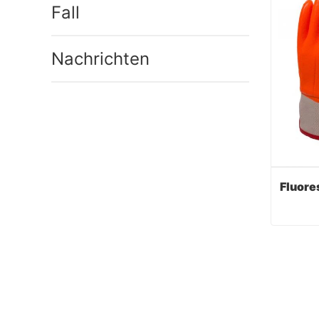
Fall
Nachrichten
Cont