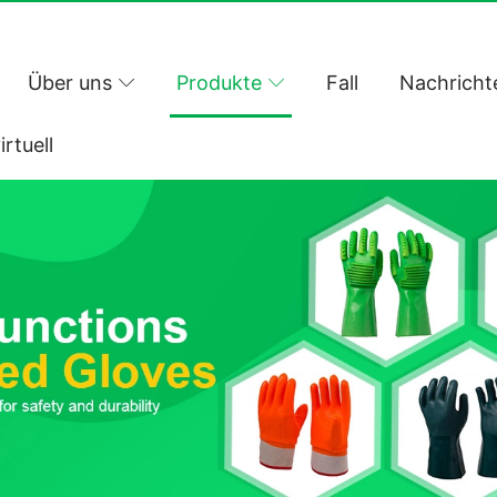
Über uns
Produkte
Fall
Nachricht
irtuell