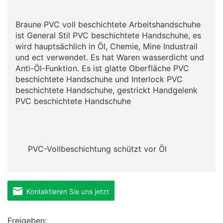
Braune PVC voll beschichtete Arbeitshandschuhe
ist General Stil PVC beschichtete Handschuhe, es
wird hauptsächlich in Öl, Chemie, Mine Industrail
und ect verwendet. Es hat Waren wasserdicht und
Anti-Öl-Funktion. Es ist glatte Oberfläche PVC
beschichtete Handschuhe und Interlock PVC
beschichtete Handschuhe, gestrickt Handgelenk
PVC beschichtete Handschuhe
PVC-Vollbeschichtung schützt vor Öl
Kontaktieren Sie uns jetzt
Freigeben: