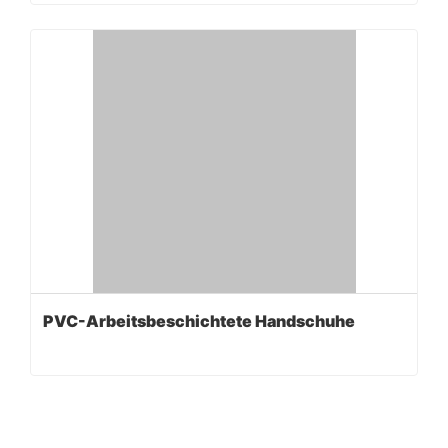
PVC-Arbeitsbeschichtete Handschuhe