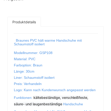
Produktdetails
Braunes PVC hält warme Handschuhe mit
Schaumstoff isoliert
Modellnummer: GSP108
Material: PVC
Farboption: Braun
Länge: 30cm
Liner: Schaumstoff isoliert
Preis: Verhandeln
Logo: Kann nach Kundenwunsch angepasst werden
kältebeständige, verschleißfeste,
Funktionen:
säure- und laugenbeständige
Handschuhe