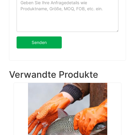
Senden
Verwandte Produkte