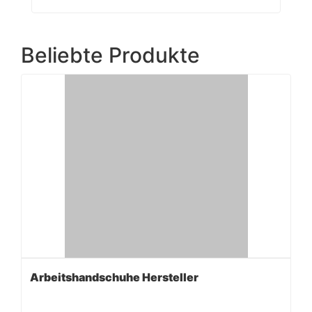
Beliebte Produkte
Arbeitshandschuhe Hersteller