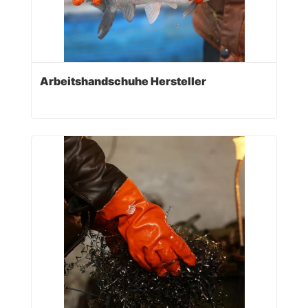
Arbeitshandschuhe Hersteller