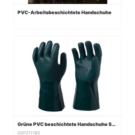
PVC-Arbeitsbeschichtete Handschuhe
Grüne PVC beschichtete Handschuhe Sandy Finish
GSP2111BS