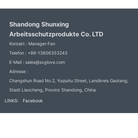
Shandong Shunxing
Arbeitsschutzprodukte Co. LTD
Kontakt :
Manager-Fan
Telefon :
+86-13606353243
E-Mail :
sales@sxglove.com
Adresse :
Changshun Road No.2, Yuqiuhu Street, Landkreis Gaotang,
Stadt Liaocheng, Provinz Shandong, China
LINKS:
Facebook