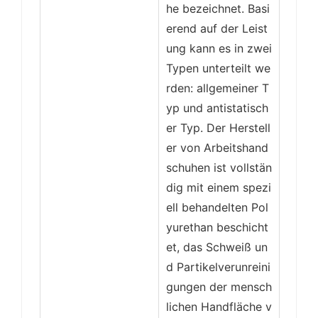
he bezeichnet. Basi
erend auf der Leist
ung kann es in zwei
Typen unterteilt we
rden: allgemeiner T
yp und antistatisch
er Typ. Der Herstell
er von Arbeitshand
schuhen ist vollstän
dig mit einem spezi
ell behandelten Pol
yurethan beschicht
et, das Schweiß un
d Partikelverunreini
gungen der mensch
lichen Handfläche v