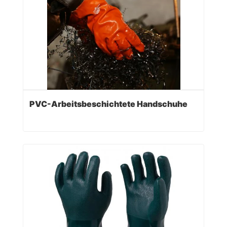
PVC-Arbeitsbeschichtete Handschuhe