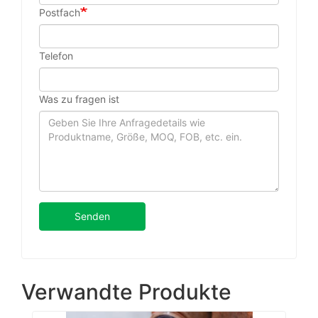
Postfach
Telefon
Was zu fragen ist
Senden
Verwandte Produkte