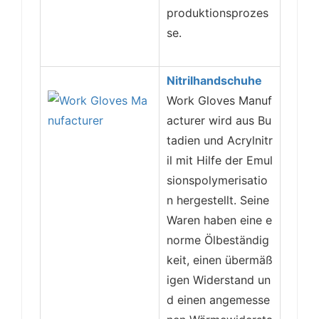
produktionsprozes
se.
Nitrilhandschuhe
Work Gloves Manuf
acturer wird aus Bu
tadien und Acrylnitr
il mit Hilfe der Emul
sionspolymerisatio
n hergestellt. Seine
Waren haben eine e
norme Ölbeständig
keit, einen übermäß
igen Widerstand un
d einen angemesse