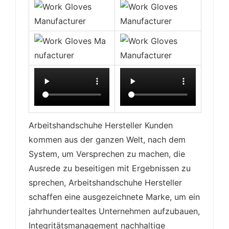
Arbeitshandschuhe Hersteller Kunden
kommen aus der ganzen Welt, nach dem
System, um Versprechen zu machen, die
Ausrede zu beseitigen mit Ergebnissen zu
sprechen, Arbeitshandschuhe Hersteller
schaffen eine ausgezeichnete Marke, um ein
jahrhundertealtes Unternehmen aufzubauen,
Integritätsmanagement nachhaltige