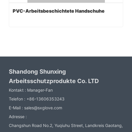
PVC-Arbeitsbeschichtete Handschuhe
Shandong Shunxing
Arbeitsschutzprodukte Co. LTD
Kontakt :
Manager-Fan
Telefon :
+86-13606353243
E-Mail :
sales@sxglove.com
Adresse :
Changshun Road No.2, Yuqiuhu Street, Landkreis Gaotang,