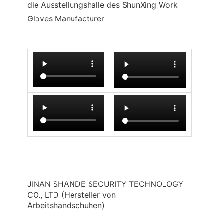
die Ausstellungshalle des ShunXing Work
Gloves Manufacturer
JINAN SHANDE SECURITY TECHNOLOGY
CO., LTD (Hersteller von
Arbeitshandschuhen)