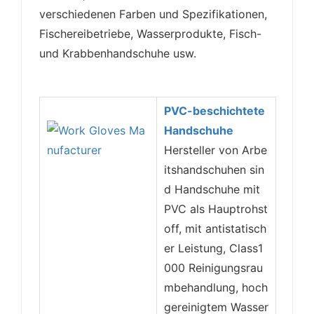
verschiedenen Farben und Spezifikationen,
Fischereibetriebe, Wasserprodukte, Fisch-
und Krabbenhandschuhe usw.
PVC-beschichtete
Handschuhe
Hersteller von Arbe
itshandschuhen sin
d Handschuhe mit
PVC als Hauptrohst
off, mit antistatisch
er Leistung, Class1
000 Reinigungsrau
mbehandlung, hoch
gereinigtem Wasser