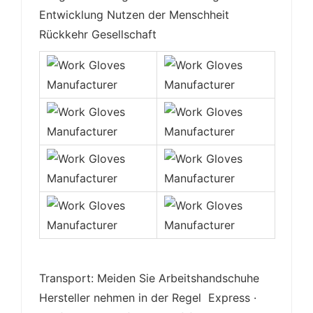
Entwicklung Nutzen der Menschheit
Rückkehr Gesellschaft
Transport: Meiden Sie Arbeitshandschuhe
Hersteller nehmen in der Regel Express ·