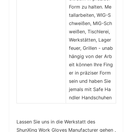
Form zu halten. Me
tallarbeiten, WIG-S
chweißen, MIG-Sch
weißen, Tischlerei,
Werkstätten, Lager
feuer, Grillen - unab
hängig von der Arb
eit können Ihre Fing
er in präziser Form
sein und haben Sie
jemals mit Safe Ha
ndler Handschuhen
Lassen Sie uns in die Werkstatt des
ShunXing Work Gloves Manufacturer gehen ,