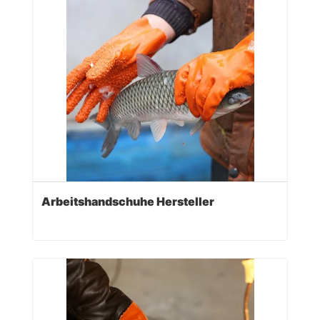
Arbeitshandschuhe Hersteller