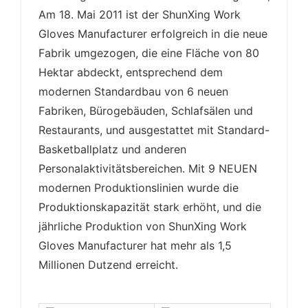
Am 18. Mai 2011 ist der ShunXing Work
Gloves Manufacturer erfolgreich in die neue
Fabrik umgezogen, die eine Fläche von 80
Hektar abdeckt, entsprechend dem
modernen Standardbau von 6 neuen
Fabriken, Bürogebäuden, Schlafsälen und
Restaurants, und ausgestattet mit Standard-
Basketballplatz und anderen
Personalaktivitätsbereichen. Mit 9 NEUEN
modernen Produktionslinien wurde die
Produktionskapazität stark erhöht, und die
jährliche Produktion von ShunXing Work
Gloves Manufacturer hat mehr als 1,5
Millionen Dutzend erreicht.