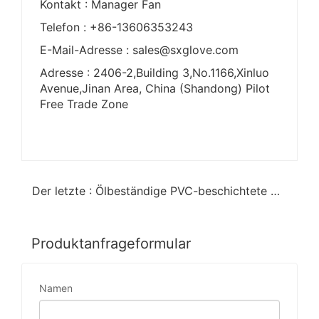
Kontakt : Manager Fan
Telefon : +86-13606353243
E-Mail-Adresse : sales@sxglove.com
Adresse : 2406-2,Building 3,No.1166,Xinluo
Avenue,Jinan Area, China (Shandong) Pilot
Free Trade Zone
Der letzte : Ölbeständige PVC-beschichtete Handschuhe
Produktanfrageformular
Namen