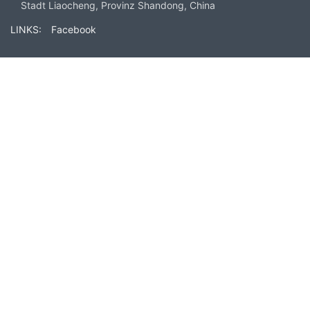
Stadt Liaocheng, Provinz Shandong, China
LINKS:
Facebook