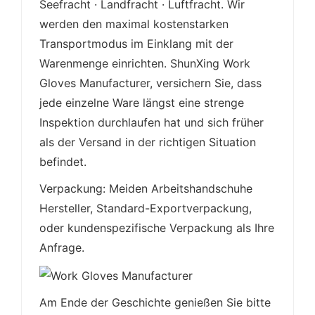
Seefracht · Landfracht · Luftfracht. Wir
werden den maximal kostenstarken
Transportmodus im Einklang mit der
Warenmenge einrichten. ShunXing Work
Gloves Manufacturer, versichern Sie, dass
jede einzelne Ware längst eine strenge
Inspektion durchlaufen hat und sich früher
als der Versand in der richtigen Situation
befindet.
Verpackung: Meiden Arbeitshandschuhe
Hersteller, Standard-Exportverpackung,
oder kundenspezifische Verpackung als Ihre
Anfrage.
Am Ende der Geschichte genießen Sie bitte