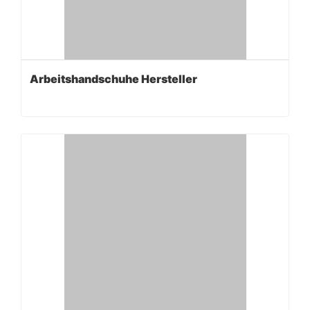
Arbeitshandschuhe Hersteller