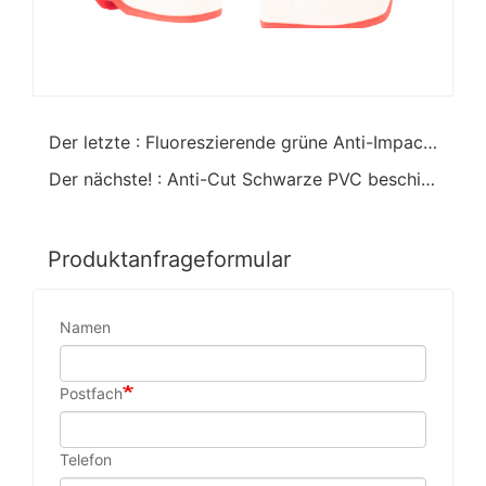
Der letzte : Fluoreszierende grüne Anti-Impact PVC Beschichtete Handschuhe
Der nächste! : Anti-Cut Schwarze PVC beschichtete Handschuhe
Produktanfrageformular
Namen
Postfach
Telefon