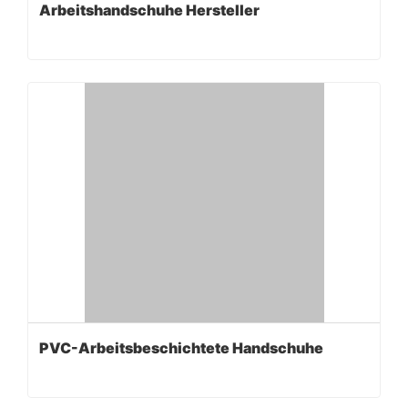
Arbeitshandschuhe Hersteller
PVC-Arbeitsbeschichtete Handschuhe