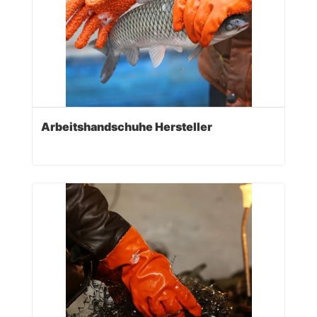
Arbeitshandschuhe Hersteller