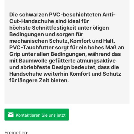
Die schwarzen PVC-beschichteten Anti-
Cut-Handschuhe sind ideal für
höchste Schnittfestigkeit unter öligen
Bedingungen und sorgen für
mechanischen
Schutz, Komfort und Halt.
PVC-Tauchfutter sorgt für ein hohes Maß an
Grip unter allen Bedingungen, während das
mit Baumwolle gefütterte atmungsaktive
und abriebfeste Design bedeutet, dass die
Handschuhe weiterhin Komfort und Schutz
für längere Zeit bieten.
Kontaktieren Sie uns jetzt
Freigeben: