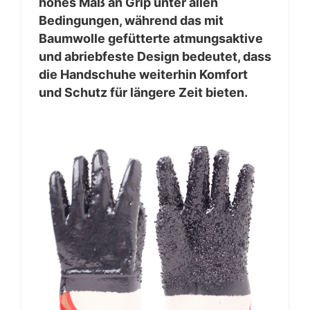
hohes Maß an Grip unter allen
Bedingungen, während das mit
Baumwolle gefütterte atmungsaktive
und abriebfeste Design bedeutet, dass
die Handschuhe weiterhin Komfort
und Schutz für längere Zeit bieten.