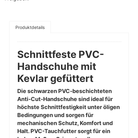
Produktdetails
Schnittfeste PVC-
Handschuhe mit
Kevlar gefüttert
Die schwarzen PVC-beschichteten
Anti-Cut-Handschuhe sind ideal für
höchste Schnittfestigkeit unter öligen
Bedingungen und sorgen für
mechanischen
Schutz, Komfort und
Halt. PVC-Tauchfutter sorgt für ein