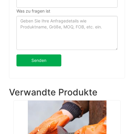
Was zu fragen ist
Senden
Verwandte Produkte