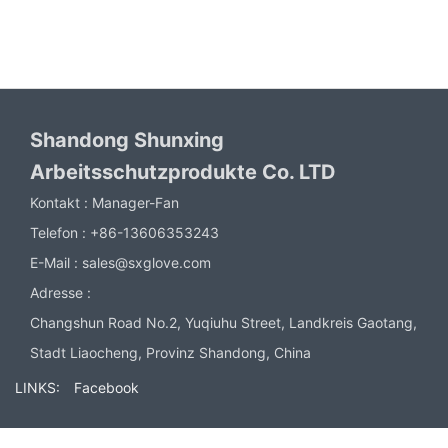
Shandong Shunxing
Arbeitsschutzprodukte Co. LTD
Kontakt :
Manager-Fan
Telefon :
+86-13606353243
E-Mail :
sales@sxglove.com
Adresse :
Changshun Road No.2, Yuqiuhu Street, Landkreis Gaotang,
Stadt Liaocheng, Provinz Shandong, China
LINKS:
Facebook