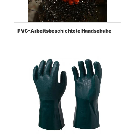
PVC-Arbeitsbeschichtete Handschuhe