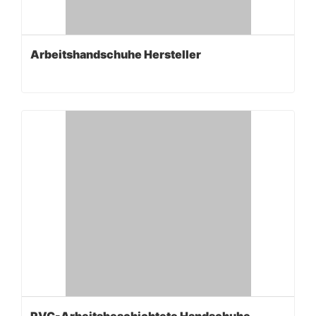
Arbeitshandschuhe Hersteller
PVC-Arbeitsbeschichtete Handschuhe