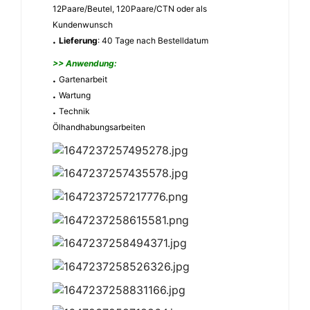
12Paare/Beutel, 120Paare/CTN oder als
Kundenwunsch
.
Lieferung
: 40 Tage nach Bestelldatum
>> Anwendung:
.
Gartenarbeit
.
Wartung
.
Technik
Ölhandhabungsarbeiten