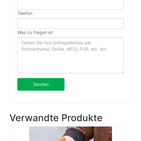
Telefon
Was zu fragen ist
Senden
Verwandte Produkte