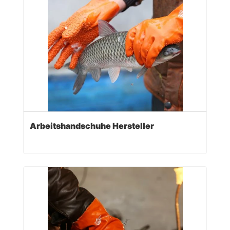
Arbeitshandschuhe Hersteller