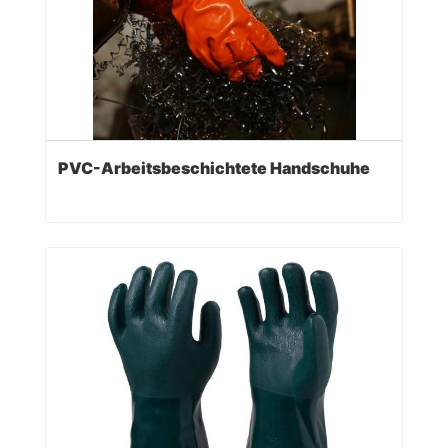
PVC-Arbeitsbeschichtete Handschuhe