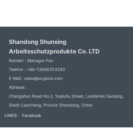
Shandong Shunxing
Arbeitsschutzprodukte Co. LTD
Kontakt :
Manager-Fan
Telefon :
+86-13606353243
E-Mail :
sales@sxglove.com
Adresse :
Changshun Road No.2, Yuqiuhu Street, Landkreis Gaotang,
Stadt Liaocheng, Provinz Shandong, China
LINKS:
Facebook