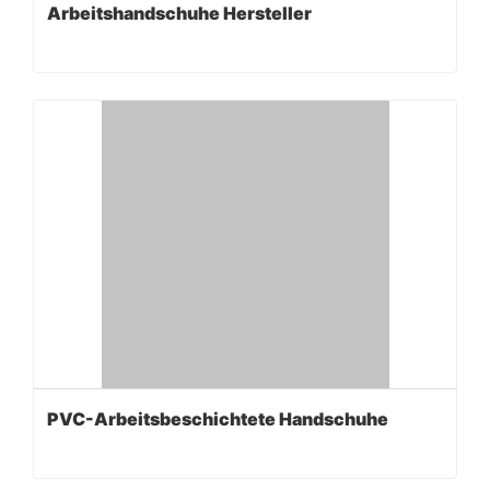
Arbeitshandschuhe Hersteller
PVC-Arbeitsbeschichtete Handschuhe