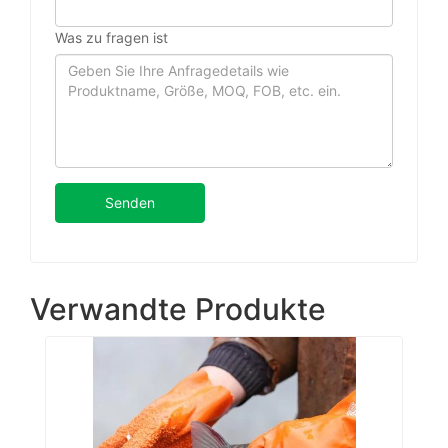
Was zu fragen ist
Senden
Verwandte Produkte