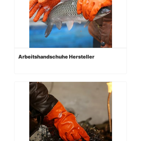
Arbeitshandschuhe Hersteller