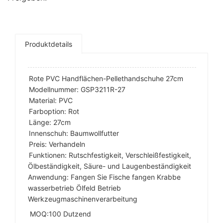
Produktdetails
Rote PVC Handflächen-Pellethandschuhe 27cm
Modellnummer: GSP3211R-27
Material: PVC
Farboption: Rot
Länge: 27cm
Innenschuh: Baumwollfutter
Preis: Verhandeln
Funktionen: Rutschfestigkeit, Verschleißfestigkeit,
Ölbeständigkeit, Säure- und Laugenbeständigkeit
Anwendung: Fangen Sie Fische fangen Krabbe
wasserbetrieb Ölfeld Betrieb
Werkzeugmaschinenverarbeitung
MOQ:100 Dutzend