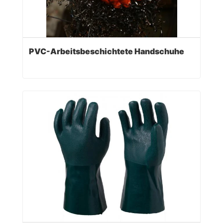
PVC-Arbeitsbeschichtete Handschuhe