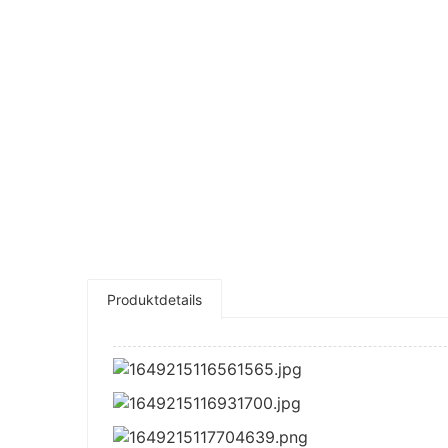
Produktdetails