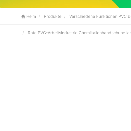
Heim
Produkte
Verschiedene Funktionen PVC b
Rote PVC-Arbeitsindustrie Chemikalienhandschuhe 