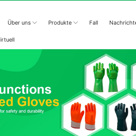
Über uns
Produkte
Fall
Nachricht
irtuell