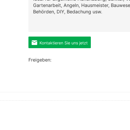
Gartenarbeit, Angeln, Hausmeister, Bauwesen
Behörden, DIY, Bedachung usw.
Kontaktieren Sie uns jetzt
Freigeben: