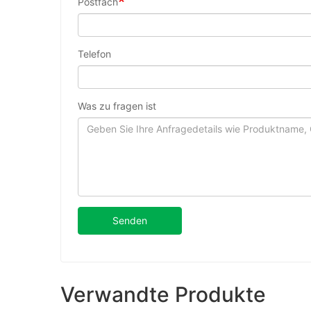
Postfach
Telefon
Was zu fragen ist
Senden
Verwandte Produkte