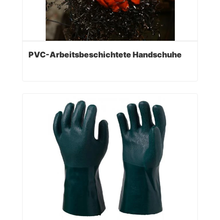
PVC-Arbeitsbeschichtete Handschuhe