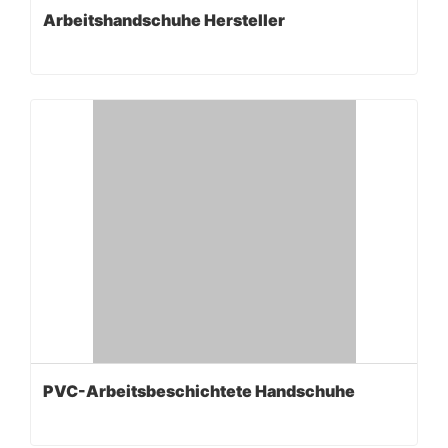
Arbeitshandschuhe Hersteller
PVC-Arbeitsbeschichtete Handschuhe