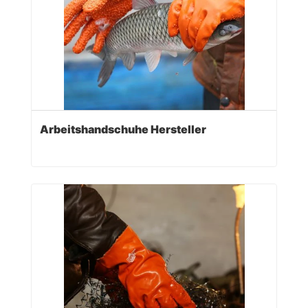
Arbeitshandschuhe Hersteller