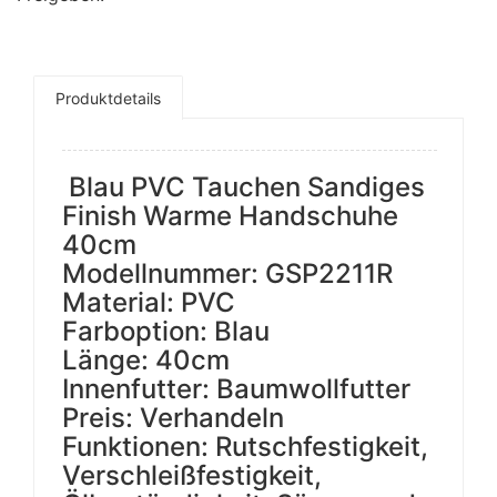
Produktdetails
Blau PVC Tauchen Sandiges
Finish Warme Handschuhe
40cm
Modellnummer: GSP2211R
Material: PVC
Farboption: Blau
Länge: 40cm
Innenfutter: Baumwollfutter
Preis: Verhandeln
Funktionen: Rutschfestigkeit,
Verschleißfestigkeit,