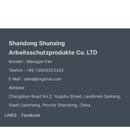
Shandong Shunxing
Arbeitsschutzprodukte Co. LTD
Kontakt :
Manager-Fan
Telefon :
+86-13606353243
E-Mail :
sales@sxglove.com
Adresse :
Changshun Road No.2, Yuqiuhu Street, Landkreis Gaotang,
Stadt Liaocheng, Provinz Shandong, China
LINKS:
Facebook