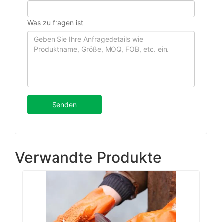
Was zu fragen ist
Senden
Verwandte Produkte