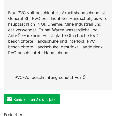
Blau PVC voll beschichtete Arbeitshandschuhe ist
General Stil PVC beschichteter Handschuh, es wird
hauptsächlich in Öl, Chemie, Mine Industrail und
ect verwendet. Es hat Waren wasserdicht und
Anti-Öl-Funktion. Es ist glatte Oberfläche PVC
beschichtete Handschuhe und Interlock PVC
beschichtete Handschuhe, gestrickt Handgelenk
PVC beschichtete Handschuhe
PVC-Vollbeschichtung schützt vor Öl
Kontaktieren Sie uns jetzt
Freigeben: