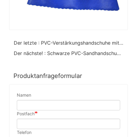
Der letzte : PVC-Verstärkungshandschuhe mit schwerem Baumwollfutter
Der nächste! : Schwarze PVC-Sandhandschuhe zum Warmhalten
Produktanfrageformular
Namen
Postfach
Telefon