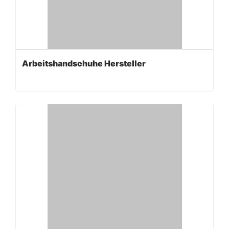
Arbeitshandschuhe Hersteller