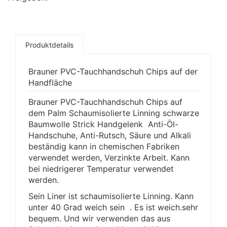
Produktdetails
Brauner PVC-Tauchhandschuh Chips auf der
Handfläche
Brauner PVC-Tauchhandschuh Chips auf
dem
Palm
Schaumisolierte Linning schwarze
Baumwolle Strick Handgelenk
Anti-Öl-
Handschuhe, Anti-Rutsch, Säure und Alkali
beständig kann in chemischen Fabriken
verwendet werden, Verzinkte Arbeit. Kann
bei niedrigerer Temperatur verwendet
werden.
Sein Liner ist schaumisolierte Linning. Kann
unter 40 Grad weich sein . Es ist weich.sehr
bequem. Und wir verwenden das aus