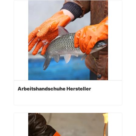
Arbeitshandschuhe Hersteller