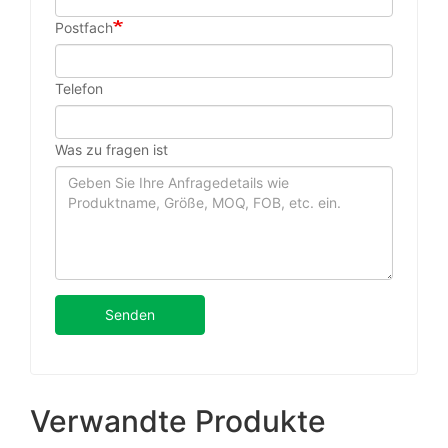
Postfach
Telefon
Was zu fragen ist
Senden
Verwandte Produkte