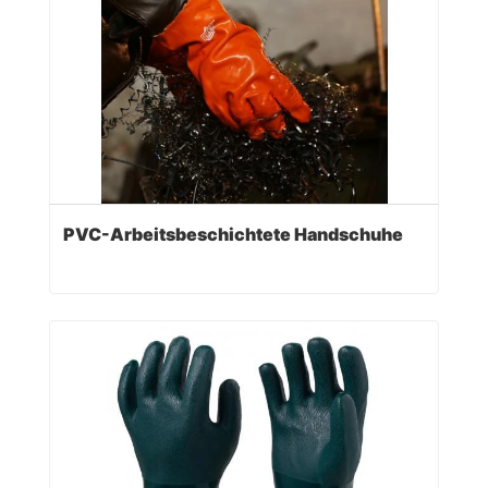
PVC-Arbeitsbeschichtete Handschuhe