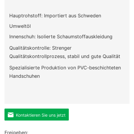
Hauptrohstoff: Importiert aus Schweden
Umweltöl
Innenschuh: Isolierte Schaumstoffauskleidung
Qualitätskontrolle: Strenger
Qualitätskontrollprozess, stabil und gute Qualität
Spezialisierte Produktion von PVC-beschichteten
Handschuhen
Kontaktieren Sie uns jetzt
Freigeben: