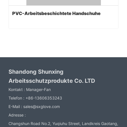
PVC-Arbeitsbeschichtete Handschuhe
Shandong Shunxing
Arbeitsschutzprodukte Co. LTD
Kontakt :
Manager-Fan
Telefon :
+86-13606353243
E-Mail :
sales@sxglove.com
Adresse :
Changshun Road No.2, Yuqiuhu Street, Landkreis Gaotang,