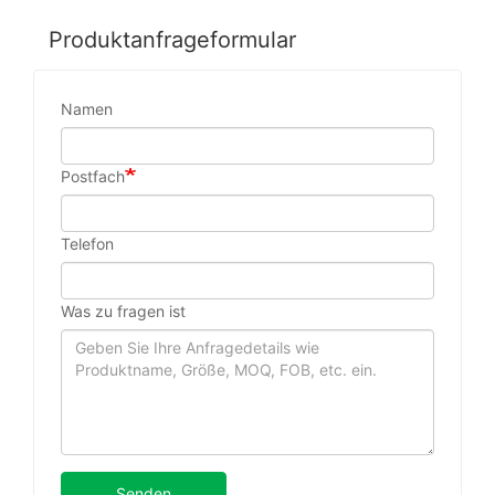
Produktanfrageformular
Namen
Postfach
Telefon
Was zu fragen ist
Senden