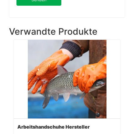
Verwandte Produkte
Arbeitshandschuhe Hersteller