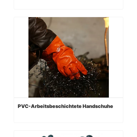
PVC-Arbeitsbeschichtete Handschuhe