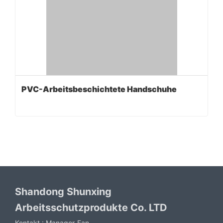
PVC-Arbeitsbeschichtete Handschuhe
Shandong Shunxing
Arbeitsschutzprodukte Co. LTD
Kontakt :
Manager-Fan