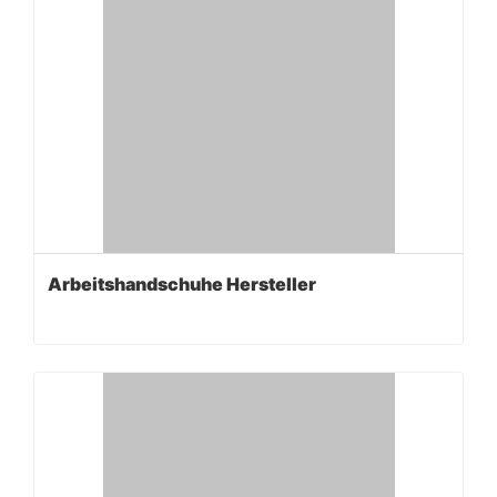
Arbeitshandschuhe Hersteller