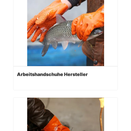
Arbeitshandschuhe Hersteller