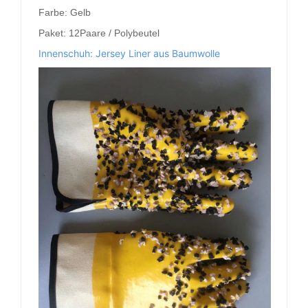
Farbe: Gelb
Paket: 12Paare / Polybeutel
Innenschuh: Jersey Liner aus Baumwolle