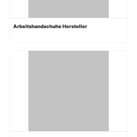
Arbeitshandschuhe Hersteller