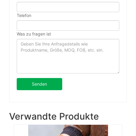
Telefon
Was zu fragen ist
Senden
Verwandte Produkte