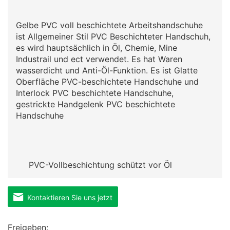
Gelbe PVC voll beschichtete Arbeitshandschuhe
ist Allgemeiner Stil PVC Beschichteter Handschuh,
es wird hauptsächlich in Öl, Chemie, Mine
Industrail und ect verwendet. Es hat Waren
wasserdicht und Anti-Öl-Funktion. Es ist Glatte
Oberfläche PVC-beschichtete Handschuhe und
Interlock PVC beschichtete Handschuhe,
gestrickte Handgelenk PVC beschichtete
Handschuhe
PVC-Vollbeschichtung schützt vor Öl
Kontaktieren Sie uns jetzt
Freigeben: