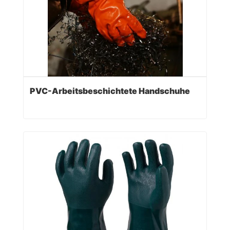
PVC-Arbeitsbeschichtete Handschuhe