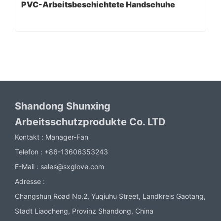
PVC-Arbeitsbeschichtete Handschuhe
Shandong Shunxing
Arbeitsschutzprodukte Co. LTD
Kontakt :
Manager-Fan
Telefon :
+86-13606353243
E-Mail :
sales@sxglove.com
Adresse :
Changshun Road No.2, Yuqiuhu Street, Landkreis Gaotang,
Stadt Liaocheng, Provinz Shandong, China