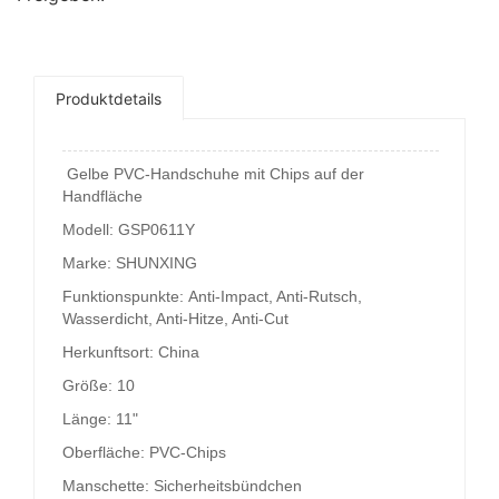
Produktdetails
Gelbe PVC-Handschuhe mit Chips auf der
Handfläche
Modell: GSP0611Y
Marke: SHUNXING
Funktionspunkte: Anti-Impact, Anti-Rutsch,
Wasserdicht, Anti-Hitze, Anti-Cut
Herkunftsort: China
Größe: 10
Länge: 11"
Oberfläche: PVC-Chips
Manschette: Sicherheitsbündchen