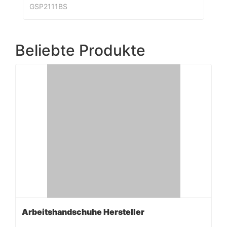
GSP2111BS
Beliebte Produkte
Arbeitshandschuhe Hersteller