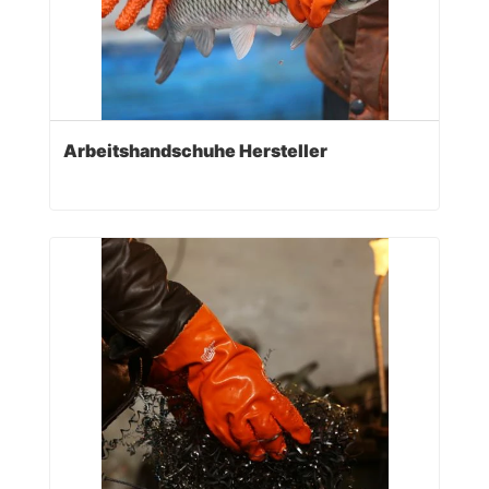
Arbeitshandschuhe Hersteller