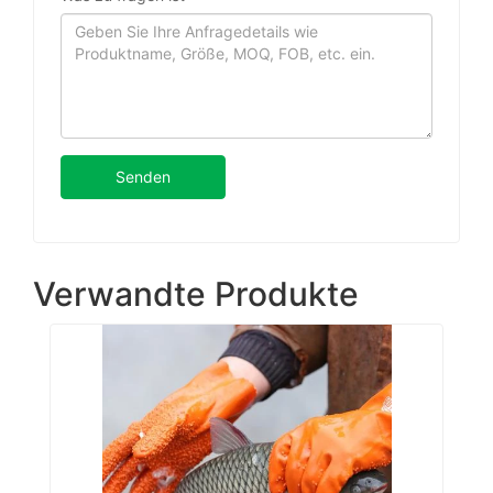
Senden
Verwandte Produkte