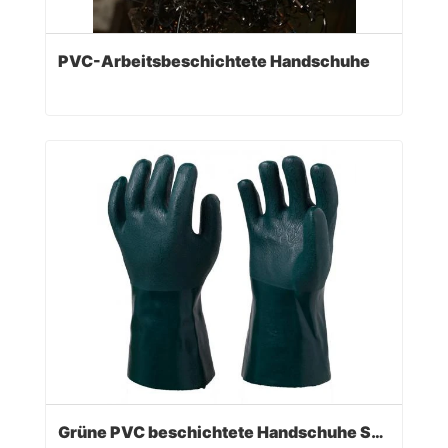
PVC-Arbeitsbeschichtete Handschuhe
Grüne PVC beschichtete Handschuhe Sandy Finish