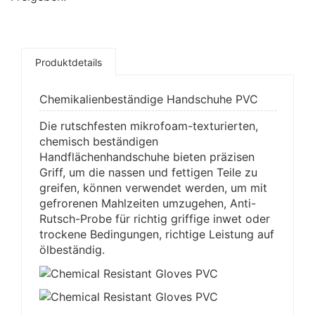
Produktdetails
Chemikalienbeständige Handschuhe PVC
Die rutschfesten mikrofoam-texturierten,
chemisch beständigen
Handflächenhandschuhe bieten präzisen
Griff, um die nassen und fettigen Teile zu
greifen, können verwendet werden, um mit
gefrorenen Mahlzeiten umzugehen, Anti-
Rutsch-Probe für richtig griffige inwet oder
trockene Bedingungen, richtige Leistung auf
ölbeständig.