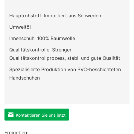
Hauptrohstoff: Importiert aus Schweden
Umweltöl
Innenschuh: 100% Baumwolle
Qualitätskontrolle: Strenger
Qualitätskontrollprozess, stabil und gute Qualität
Spezialisierte Produktion von PVC-beschichteten
Handschuhen
Kontaktieren Sie uns jetzt
Freigeben: