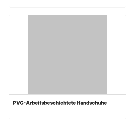
PVC-Arbeitsbeschichtete Handschuhe