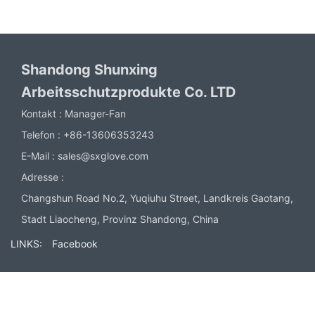
Shandong Shunxing
Arbeitsschutzprodukte Co. LTD
Kontakt :
Manager-Fan
Telefon :
+86-13606353243
E-Mail :
sales@sxglove.com
Adresse :
Changshun Road No.2, Yuqiuhu Street, Landkreis Gaotang,
Stadt Liaocheng, Provinz Shandong, China
LINKS:
Facebook