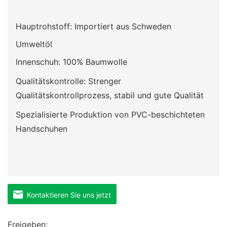
Hauptrohstoff: Importiert aus Schweden
Umweltöl
Innenschuh: 100% Baumwolle
Qualitätskontrolle: Strenger
Qualitätskontrollprozess, stabil und gute Qualität
Spezialisierte Produktion von PVC-beschichteten
Handschuhen
Kontaktieren Sie uns jetzt
Freigeben: