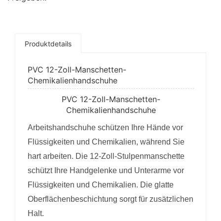
Produktdetails
PVC 12-Zoll-Manschetten-
Chemikalienhandschuhe
PVC 12-Zoll-Manschetten-
Chemikalienhandschuhe
Arbeitshandschuhe schützen Ihre Hände vor
Flüssigkeiten und Chemikalien, während Sie
hart arbeiten.
Die 12-Zoll-Stulpenmanschette
schützt Ihre Handgelenke und Unterarme vor
Flüssigkeiten und Chemikalien. Die glatte
Oberflächenbeschichtung sorgt für zusätzlichen
Halt.