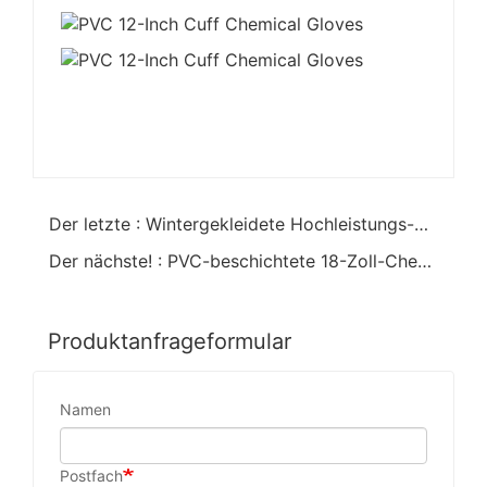
Der letzte : Wintergekleidete Hochleistungs-PVC-beschichtete Chemikalienhandschuhe
Der nächste! : PVC-beschichtete 18-Zoll-Chemikalienhandschuhe
Produktanfrageformular
Namen
Postfach