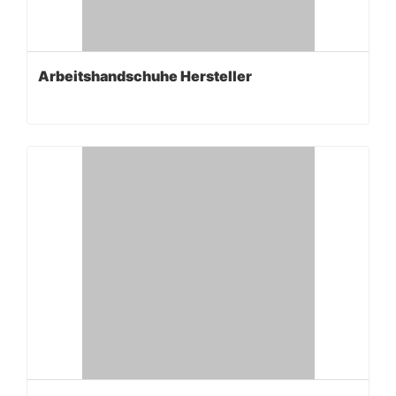
Arbeitshandschuhe Hersteller