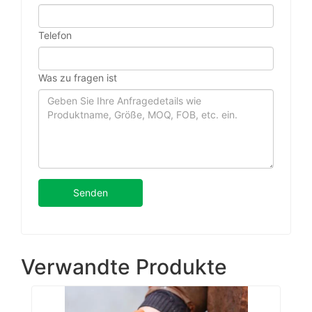
Telefon
Was zu fragen ist
Senden
Verwandte Produkte