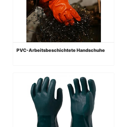
PVC-Arbeitsbeschichtete Handschuhe