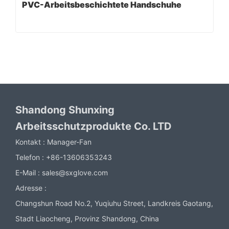
PVC-Arbeitsbeschichtete Handschuhe
Shandong Shunxing
Arbeitsschutzprodukte Co. LTD
Kontakt :
Manager-Fan
Telefon :
+86-13606353243
E-Mail :
sales@sxglove.com
Adresse :
Changshun Road No.2, Yuqiuhu Street, Landkreis Gaotang,
Stadt Liaocheng, Provinz Shandong, China