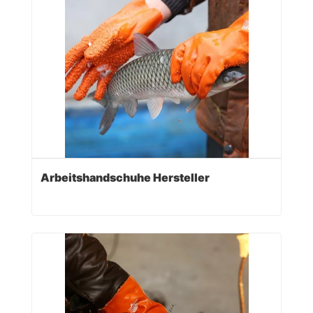
Arbeitshandschuhe Hersteller