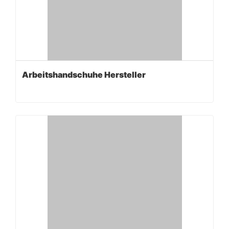
Arbeitshandschuhe Hersteller