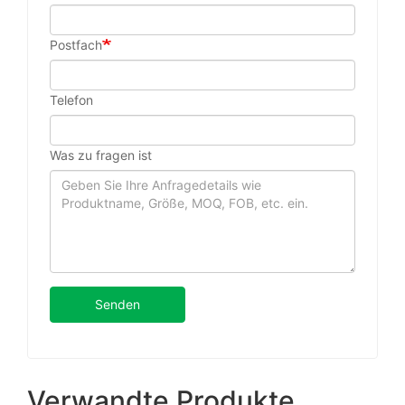
Postfach
Telefon
Was zu fragen ist
Senden
Verwandte Produkte