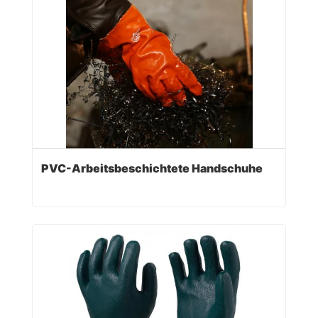
PVC-Arbeitsbeschichtete Handschuhe