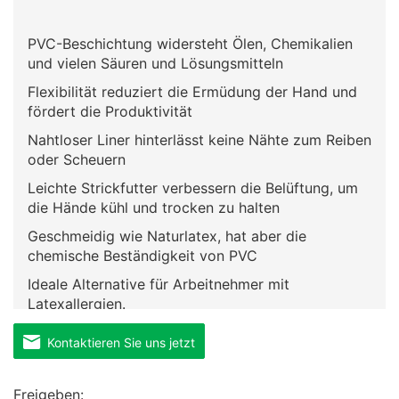
PVC-Beschichtung widersteht Ölen, Chemikalien
und vielen Säuren und Lösungsmitteln
Flexibilität reduziert die Ermüdung der Hand und
fördert die Produktivität
Nahtloser Liner hinterlässt keine Nähte zum Reiben
oder Scheuern
Leichte Strickfutter verbessern die Belüftung, um
die Hände kühl und trocken zu halten
Geschmeidig wie Naturlatex, hat aber die
chemische Beständigkeit von PVC
Ideale Alternative für Arbeitnehmer mit
Latexallergien.
Kontaktieren Sie uns jetzt
Freigeben: