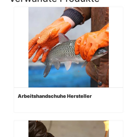
Arbeitshandschuhe Hersteller