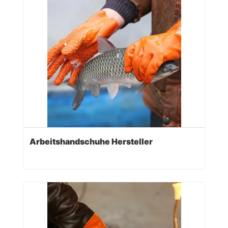
Arbeitshandschuhe Hersteller