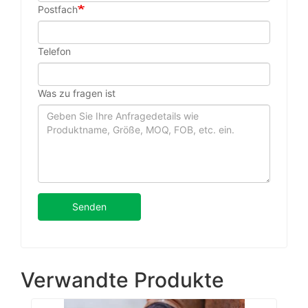
Postfach
Telefon
Was zu fragen ist
Senden
Verwandte Produkte