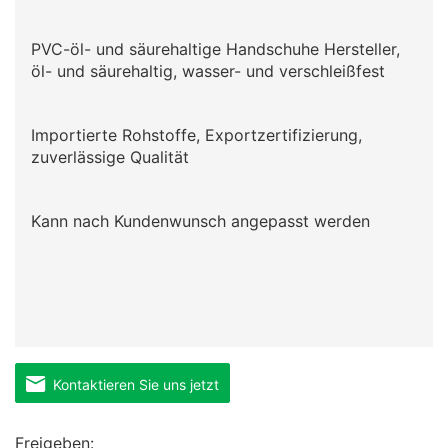
PVC-öl- und säurehaltige Handschuhe Hersteller,
öl- und säurehaltig, wasser- und verschleißfest
Importierte Rohstoffe, Exportzertifizierung,
zuverlässige Qualität
Kann nach Kundenwunsch angepasst werden
Kontaktieren Sie uns jetzt
Freigeben: