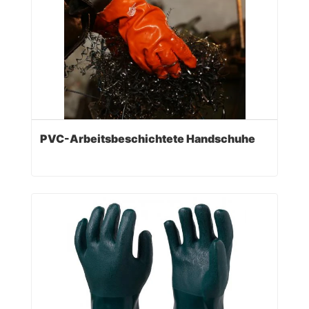
PVC-Arbeitsbeschichtete Handschuhe