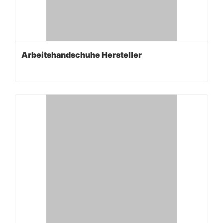
Arbeitshandschuhe Hersteller