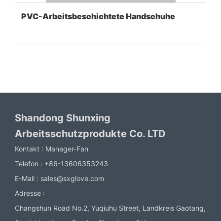
PVC-Arbeitsbeschichtete Handschuhe
Shandong Shunxing
Arbeitsschutzprodukte Co. LTD
Kontakt :
Manager-Fan
Telefon :
+86-13606353243
E-Mail :
sales@sxglove.com
Adresse :
Changshun Road No.2, Yuqiuhu Street, Landkreis Gaotang,