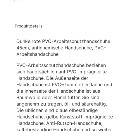
Produktdetails
Dunkelrote PVC-Arbeitsschutzhandschuhe
45cm, antichemische Handschuhe, PVC-
Arbeitshandschuhe
PVC-Arbeitsschutzhandschuhe beziehen
sich hauptsächlich auf PVC-imprägnierte
Handschuhe. Die Außenseite der
Handschuhe ist PVC-Gummioberfläche und
die Innenseite der Handschuhe ist aus
Baumwolle oder Flanellfutter. Sie sind
angenehm zu tragen, öl- und säurehaltig.
Die üblichen sind blaue ölbeständige
Handschuhe, gelbe Kunststoff-imprägnierte
Handschuhe, Anti-Rutsch-Handschuhe,
kältebeständige Handschuhe und so weiter.