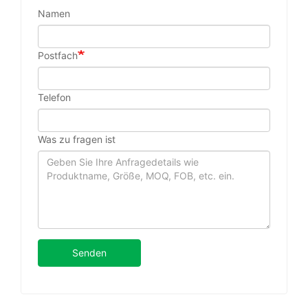
Namen
Postfach
Telefon
Was zu fragen ist
Senden