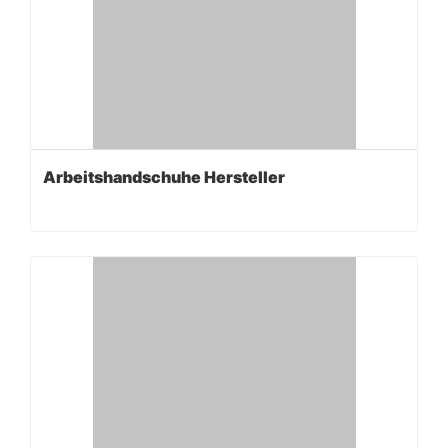
Arbeitshandschuhe Hersteller