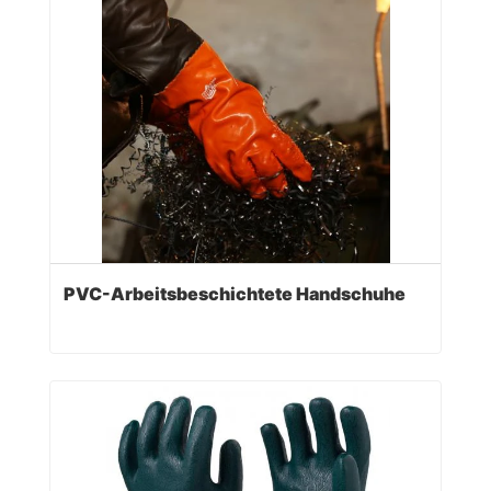
PVC-Arbeitsbeschichtete Handschuhe