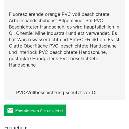
Fluoreszierende orange PVC voll beschichtete
Arbeitshandschuhe ist Allgemeiner Stil PVC
Beschichteter Handschuh, es wird hauptsächlich in
Öl, Chemie, Mine Industrail und ect verwendet. Es
hat Waren wasserdicht und Anti-Öl-Funktion. Es ist
Glatte Oberfläche PVC-beschichtete Handschuhe
und Interlock PVC beschichtete Handschuhe,
gestrickte Handgelenk PVC beschichtete
Handschuhe
PVC-Vollbeschichtung schützt vor Öl
Kontaktieren Sie uns jetzt
Freigeben: