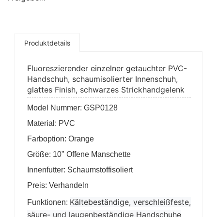
Produktdetails
Fluoreszierender einzelner getauchter PVC-
Handschuh, schaumisolierter Innenschuh,
glattes Finish, schwarzes Strickhandgelenk
Model Nummer: GSP0128
Material: PVC
Farboption: Orange
Größe: 10" Offene Manschette
Innenfutter: Schaumstoffisoliert
Preis: Verhandeln
Kältebeständige, verschleißfeste,
Funktionen:
säure- und laugenbeständige Handschuhe