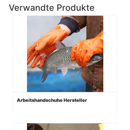
Verwandte Produkte
Arbeitshandschuhe Hersteller