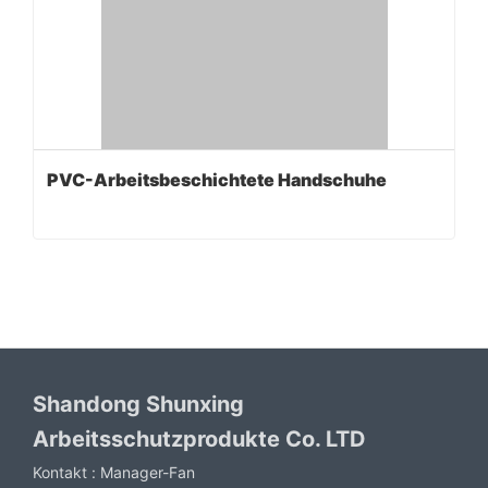
PVC-Arbeitsbeschichtete Handschuhe
Shandong Shunxing
Arbeitsschutzprodukte Co. LTD
Kontakt :
Manager-Fan