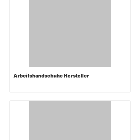
Arbeitshandschuhe Hersteller