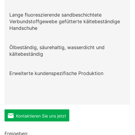
Lange fluoreszierende sandbeschichtete
Verbundstoffgewebe gefütterte kältebeständige
Handschuhe
Ölbeständig, säurehaltig, wasserdicht und
kältebeständig
Erweiterte kundenspezifische Produktion
Kontaktieren Sie uns jetzt
Freigeben: