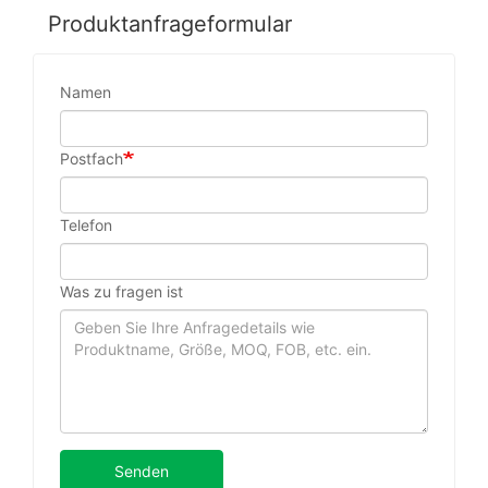
Produktanfrageformular
Namen
Postfach
Telefon
Was zu fragen ist
Senden