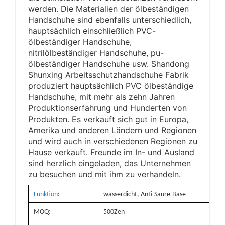
werden. Die Materialien der ölbeständigen
Handschuhe sind ebenfalls unterschiedlich,
hauptsächlich einschließlich PVC-
ölbeständiger Handschuhe,
nitrilölbeständiger Handschuhe, pu-
ölbeständiger Handschuhe usw. Shandong
Shunxing Arbeitsschutzhandschuhe Fabrik
produziert hauptsächlich PVC ölbeständige
Handschuhe, mit mehr als zehn Jahren
Produktionserfahrung und Hunderten von
Produkten. Es verkauft sich gut in Europa,
Amerika und anderen Ländern und Regionen
und wird auch in verschiedenen Regionen zu
Hause verkauft. Freunde im In- und Ausland
sind herzlich eingeladen, das Unternehmen
zu besuchen und mit ihm zu verhandeln.
Funktion
:
wasserdicht, Anti-Säure-Base
MOQ:
500Zen