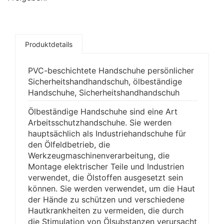
Produktdetails
PVC-beschichtete Handschuhe persönlicher
Sicherheitshandhandschuh, ölbeständige
Handschuhe, Sicherheitshandhandschuh
Ölbeständige Handschuhe sind eine Art
Arbeitsschutzhandschuhe. Sie werden
hauptsächlich als Industriehandschuhe für
den Ölfeldbetrieb, die
Werkzeugmaschinenverarbeitung, die
Montage elektrischer Teile und Industrien
verwendet, die Ölstoffen ausgesetzt sein
können. Sie werden verwendet, um die Haut
der Hände zu schützen und verschiedene
Hautkrankheiten zu vermeiden, die durch
die Stimulation von Ölsubstanzen verursacht