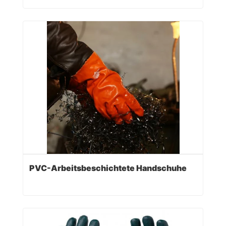
PVC-Arbeitsbeschichtete Handschuhe