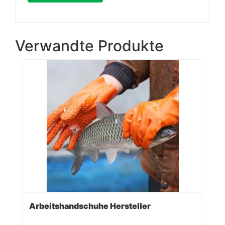
Verwandte Produkte
Arbeitshandschuhe Hersteller