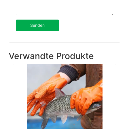
Senden
Verwandte Produkte