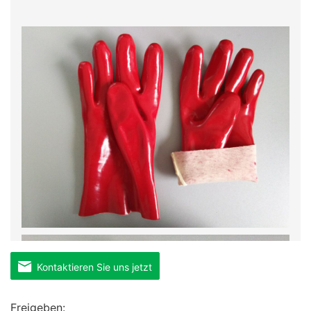
Kontaktieren Sie uns jetzt
Freigeben: