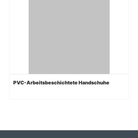
PVC-Arbeitsbeschichtete Handschuhe