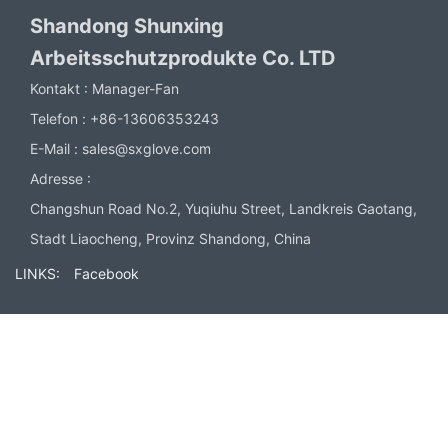
Shandong Shunxing
Arbeitsschutzprodukte Co. LTD
Kontakt :
Manager-Fan
Telefon :
+86-13606353243
E-Mail :
sales@sxglove.com
Adresse :
Changshun Road No.2, Yuqiuhu Street, Landkreis Gaotang,
Stadt Liaocheng, Provinz Shandong, China
LINKS:
Facebook