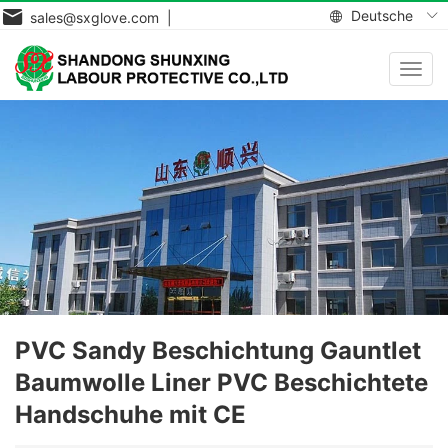
Deutsche
sales@sxglove.com |
Navig
aktiv
PVC Sandy Beschichtung Gauntlet
Baumwolle Liner PVC Beschichtete
Handschuhe mit CE