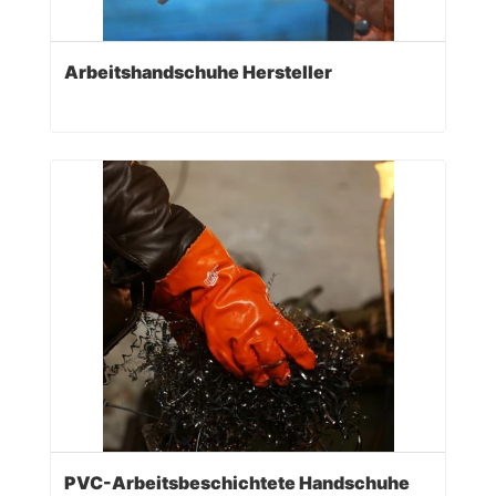
Arbeitshandschuhe Hersteller
PVC-Arbeitsbeschichtete Handschuhe