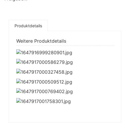
Produktdetails
Weitere Produktdetails