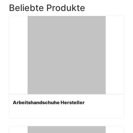
Beliebte Produkte
Arbeitshandschuhe Hersteller