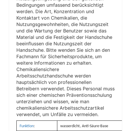
Bedingungen umfassend berücksichtigt
werden. Die Art, Konzentration und
Kontaktart von Chemikalien, die
Nutzungsgewohnheiten, die Nutzungszeit
und die Wartung der Benutzer sowie das
Material und die Festigkeit der Handschuhe
beeinflussen die Nutzungszeit der
Handschuhe. Bitte wenden Sie sich an den
Fachmann für Sicherheitsprodukte, um
weitere Informationen zu erhalten.
Chemikaliensichere
Arbeitsschutzhandschuhe werden
hauptsächlich von professionellen
Betreibern verwendet. Dieses Personal muss
sich einer chemischen Präventionsschulung
unterziehen und wissen, wie man
chemikaliensichere Arbeitsschutzartikel
verwendet, um Unfälle zu vermeiden.
Funktion
:
wasserdicht, Anti-Säure-Base