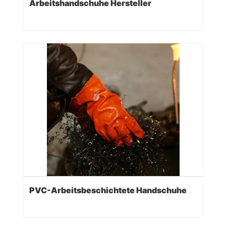
Arbeitshandschuhe Hersteller
PVC-Arbeitsbeschichtete Handschuhe