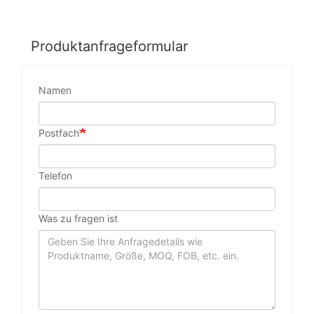
Produktanfrageformular
Namen
Postfach
Telefon
Was zu fragen ist