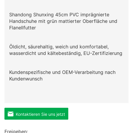
Shandong Shunxing 45cm PVC imprägnierte
Handschuhe mit grün mattierter Oberfläche und
Flanellfutter
Öldicht, säurehaltig, weich und komfortabel,
wasserdicht und kältebeständig, EU-Zertifizierung
Kundenspezifische und OEM-Verarbeitung nach
Kundenwunsch
Kontaktieren Sie uns jetzt
Freigeben: