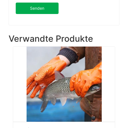
Senden
Verwandte Produkte