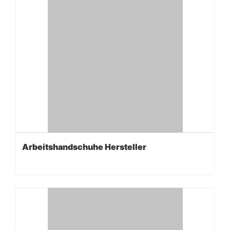
Arbeitshandschuhe Hersteller