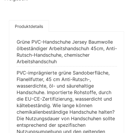
Produktdetails
Grüne PVC-Handschuhe Jersey Baumwolle
ölbeständiger Arbeitshandschuh 45cm, Anti-
Rutsch-Handschuhe, chemischer
Arbeitshandschuh
PVC-imprägnierte grüne Sandoberfläche,
Flanellfutter, 45 cm Anti-Rutsch-,
wasserdichte, öl- und säurehaltige
Handschuhe. Importierte Rohstoffe, durch
die EU-CE-Zertifizierung, wasserdicht und
kältebeständig. Wie lange können
chemikalienbeständige Handschuhe halten?
Die Nutzungsdauer von Handschuhen sollte
entsprechend der spezifischen
Nutzungsumgebung und den geltenden