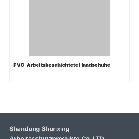
PVC-Arbeitsbeschichtete Handschuhe
Shandong Shunxing
Arbeitsschutzprodukte Co. LTD