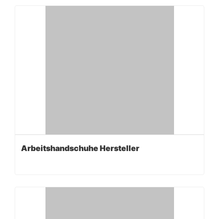
Arbeitshandschuhe Hersteller