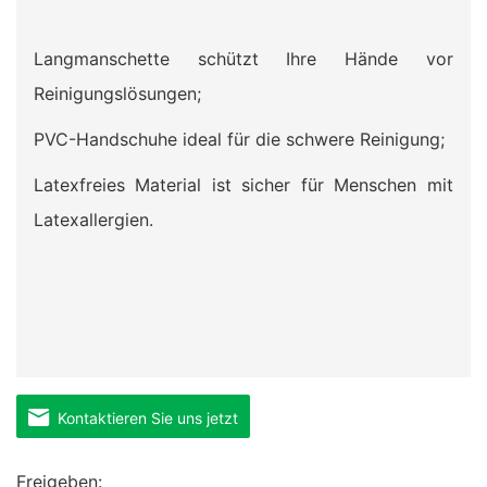
Langmanschette schützt Ihre Hände vor
Reinigungslösungen;
PVC-Handschuhe ideal für die schwere Reinigung;
Latexfreies Material ist sicher für Menschen mit
Latexallergien.
Kontaktieren Sie uns jetzt
Freigeben: