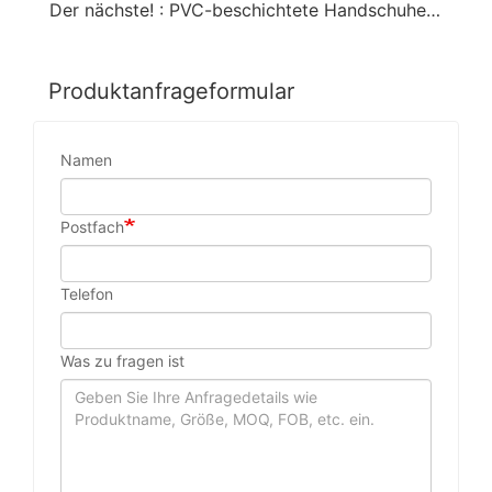
Der nächste! : PVC-beschichtete Handschuhe mit roter Farbe
Produktanfrageformular
Namen
Postfach
Telefon
Was zu fragen ist