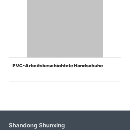
PVC-Arbeitsbeschichtete Handschuhe
Shandong Shunxing