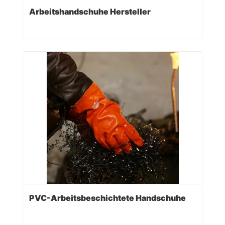
Arbeitshandschuhe Hersteller
PVC-Arbeitsbeschichtete Handschuhe