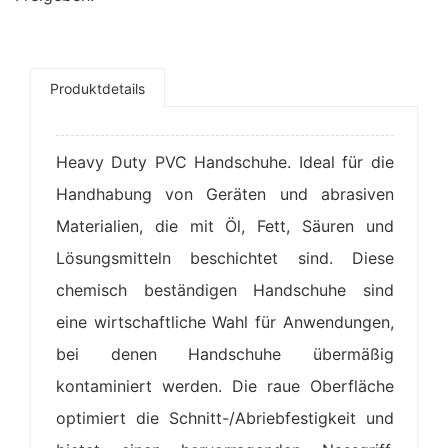
Produktdetails
Heavy Duty PVC Handschuhe. Ideal für die
Handhabung von Geräten und abrasiven
Materialien, die mit Öl, Fett, Säuren und
Lösungsmitteln beschichtet sind. Diese
chemisch beständigen Handschuhe sind
eine wirtschaftliche Wahl für Anwendungen,
bei denen Handschuhe übermäßig
kontaminiert werden. Die raue Oberfläche
optimiert die Schnitt-/Abriebfestigkeit und