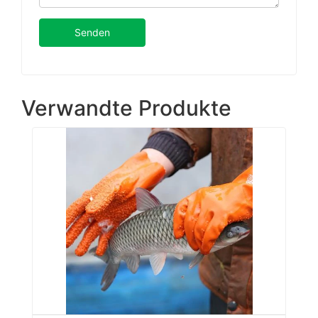
Senden
Verwandte Produkte