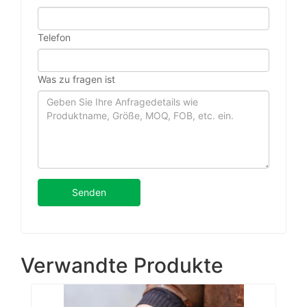
Telefon
Was zu fragen ist
Senden
Verwandte Produkte