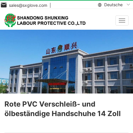
Deutsche
sales@sxglove.com |
Navig
aktiv
Rote PVC Verschleiß- und
ölbeständige Handschuhe 14 Zoll