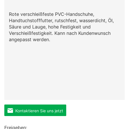
Rote verschleißfeste PVC-Handschuhe,
Handtuchstofffutter, rutschfest, wasserdicht, Öl,
Säure und Lauge, hohe Festigkeit und
Verschleißfestigkeit. Kann nach Kundenwunsch
angepasst werden.
Kontaktieren Sie uns jetzt
Freigeben: