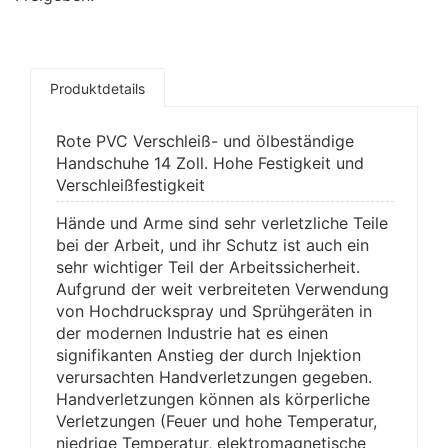
Produktdetails
Rote PVC Verschleiß- und ölbeständige
Handschuhe 14 Zoll. Hohe Festigkeit und
Verschleißfestigkeit
Hände und Arme sind sehr verletzliche Teile
bei der Arbeit, und ihr Schutz ist auch ein
sehr wichtiger Teil der Arbeitssicherheit.
Aufgrund der weit verbreiteten Verwendung
von Hochdruckspray und Sprühgeräten in
der modernen Industrie hat es einen
signifikanten Anstieg der durch Injektion
verursachten Handverletzungen gegeben.
Handverletzungen können als körperliche
Verletzungen (Feuer und hohe Temperatur,
niedrige Temperatur, elektromagnetische