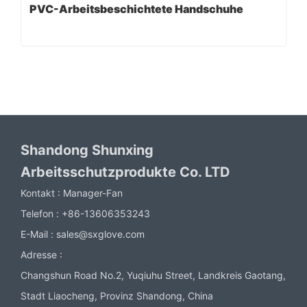
PVC-Arbeitsbeschichtete Handschuhe
Shandong Shunxing
Arbeitsschutzprodukte Co. LTD
Kontakt :
Manager-Fan
Telefon :
+86-13606353243
E-Mail :
sales@sxglove.com
Adresse :
Changshun Road No.2, Yuqiuhu Street, Landkreis Gaotang,
Stadt Liaocheng, Provinz Shandong, China