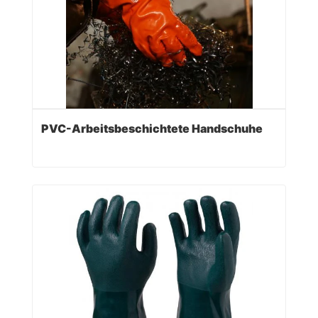
PVC-Arbeitsbeschichtete Handschuhe