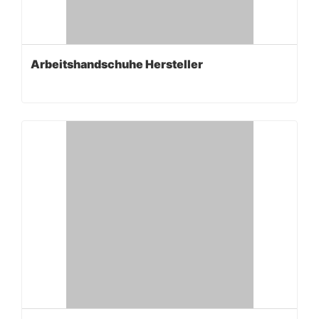
Arbeitshandschuhe Hersteller