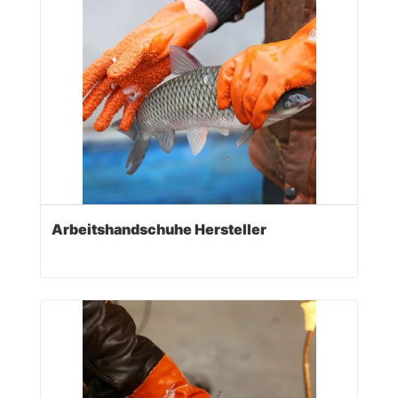
Arbeitshandschuhe Hersteller