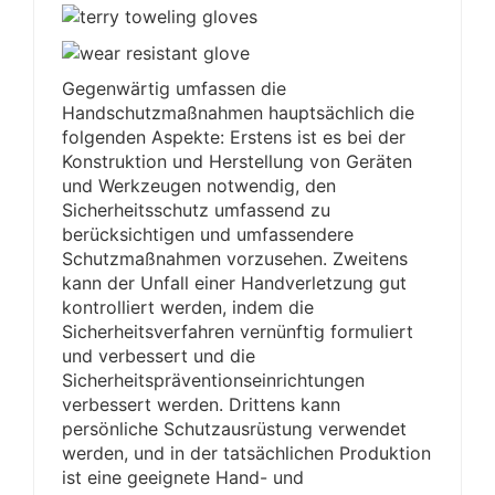
Gegenwärtig umfassen die
Handschutzmaßnahmen hauptsächlich die
folgenden Aspekte: Erstens ist es bei der
Konstruktion und Herstellung von Geräten
und Werkzeugen notwendig, den
Sicherheitsschutz umfassend zu
berücksichtigen und umfassendere
Schutzmaßnahmen vorzusehen. Zweitens
kann der Unfall einer Handverletzung gut
kontrolliert werden, indem die
Sicherheitsverfahren vernünftig formuliert
und verbessert und die
Sicherheitspräventionseinrichtungen
verbessert werden. Drittens kann
persönliche Schutzausrüstung verwendet
werden, und in der tatsächlichen Produktion
ist eine geeignete Hand- und