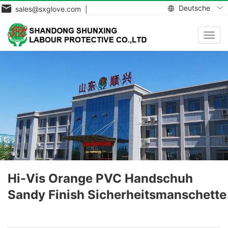
Deutsche
sales@sxglove.com |
Navig
aktiv
Hi-Vis Orange PVC Handschuh
Sandy Finish Sicherheitsmanschette