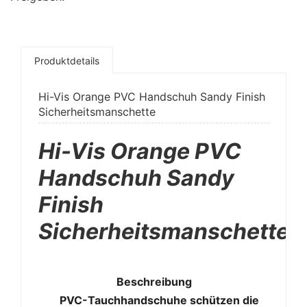
Produktdetails
Hi-Vis Orange PVC Handschuh Sandy Finish
Sicherheitsmanschette
Hi-Vis Orange PVC
Handschuh Sandy
Finish
Sicherheitsmanschette
Beschreibung
PVC-Tauchhandschuhe schützen die