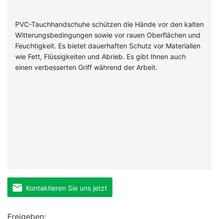
PVC-Tauchhandschuhe schützen die Hände vor den kalten
Witterungsbedingungen sowie vor rauen Oberflächen und
Feuchtigkeit. Es bietet dauerhaften Schutz vor Materialien
wie Fett, Flüssigkeiten und Abrieb. Es gibt Ihnen auch
einen verbesserten Griff während der Arbeit.
Kontaktieren Sie uns jetzt
Freigeben: