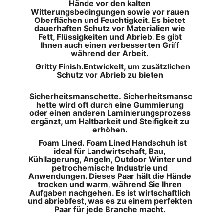
Hände vor den kalten
Witterungsbedingungen sowie vor rauen
Oberflächen und Feuchtigkeit. Es bietet
dauerhaften Schutz vor Materialien wie
Fett, Flüssigkeiten und Abrieb. Es gibt
Ihnen auch einen verbesserten Griff
während der Arbeit.
Gritty Finish.Entwickelt, um zusätzlichen
Schutz vor Abrieb zu bieten
Sicherheitsmanschette. Sicherheitsmansc
hette wird oft durch eine Gummierung
oder einen anderen Laminierungsprozess
ergänzt, um Haltbarkeit und Steifigkeit zu
erhöhen.
Foam Lined. Foam Lined Handschuh ist
ideal für Landwirtschaft, Bau,
Kühllagerung, Angeln, Outdoor Winter und
petrochemische Industrie und
Anwendungen. Dieses Paar hält die Hände
trocken und warm, während Sie Ihren
Aufgaben nachgehen. Es ist wirtschaftlich
und abriebfest, was es zu einem perfekten
Paar für jede Branche macht.