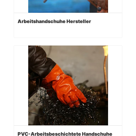
Arbeitshandschuhe Hersteller
PVC-Arbeitsbeschichtete Handschuhe