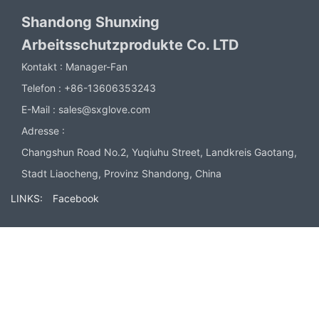
Shandong Shunxing
Arbeitsschutzprodukte Co. LTD
Kontakt :
Manager-Fan
Telefon :
+86-13606353243
E-Mail :
sales@sxglove.com
Adresse :
Changshun Road No.2, Yuqiuhu Street, Landkreis Gaotang,
Stadt Liaocheng, Provinz Shandong, China
LINKS:
Facebook