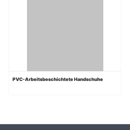
PVC-Arbeitsbeschichtete Handschuhe