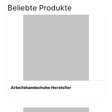
Beliebte Produkte
Arbeitshandschuhe Hersteller