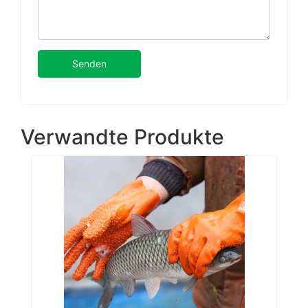
Senden
Verwandte Produkte