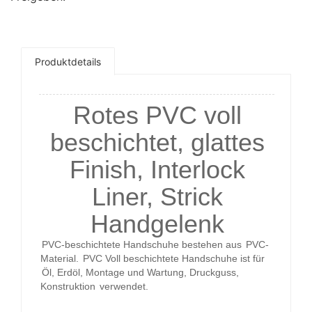
Produktdetails
Rotes PVC voll
beschichtet, glattes
Finish, Interlock
Liner, Strick
Handgelenk
PVC-beschichtete Handschuhe bestehen aus
PVC-
Material.
PVC Voll beschichtete Handschuhe
ist für
Öl, Erdöl, Montage und Wartung, Druckguss,
Konstruktion
verwendet.