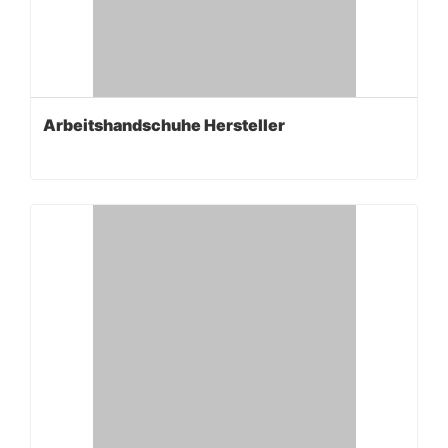
Arbeitshandschuhe Hersteller