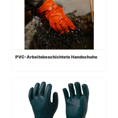
PVC-Arbeitsbeschichtete Handschuhe