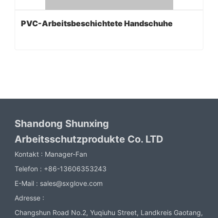
PVC-Arbeitsbeschichtete Handschuhe
Shandong Shunxing
Arbeitsschutzprodukte Co. LTD
Kontakt :
Manager-Fan
Telefon :
+86-13606353243
E-Mail :
sales@sxglove.com
Adresse :
Changshun Road No.2, Yuqiuhu Street, Landkreis Gaotang,