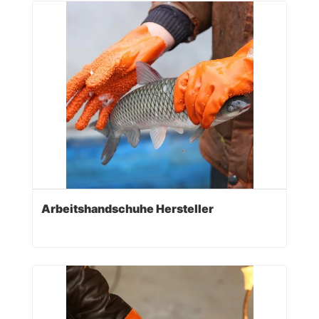
Arbeitshandschuhe Hersteller