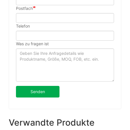
Postfach
Telefon
Was zu fragen ist
Senden
Verwandte Produkte