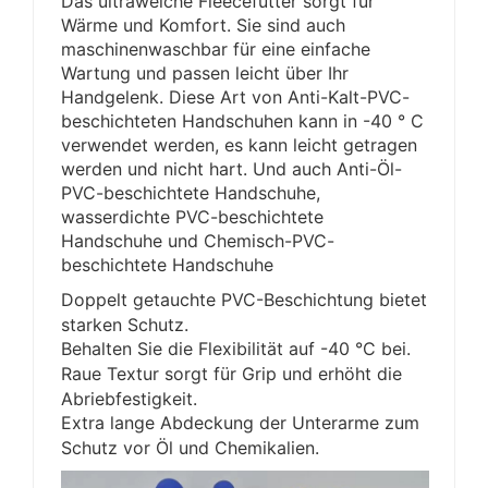
Das ultraweiche Fleecefutter sorgt für
Wärme und Komfort. Sie sind auch
maschinenwaschbar für eine einfache
Wartung und passen leicht über Ihr
Handgelenk. Diese Art von Anti-Kalt-PVC-
beschichteten Handschuhen kann in -40 ° C
verwendet werden, es kann leicht getragen
werden und nicht hart. Und auch Anti-Öl-
PVC-beschichtete Handschuhe,
wasserdichte PVC-beschichtete
Handschuhe und Chemisch-PVC-
beschichtete Handschuhe
Doppelt getauchte PVC-Beschichtung bietet
starken Schutz.
Behalten Sie die Flexibilität auf -40 °C bei.
Raue Textur sorgt für Grip und erhöht die
Abriebfestigkeit.
Extra lange Abdeckung der Unterarme zum
Schutz vor Öl und Chemikalien.