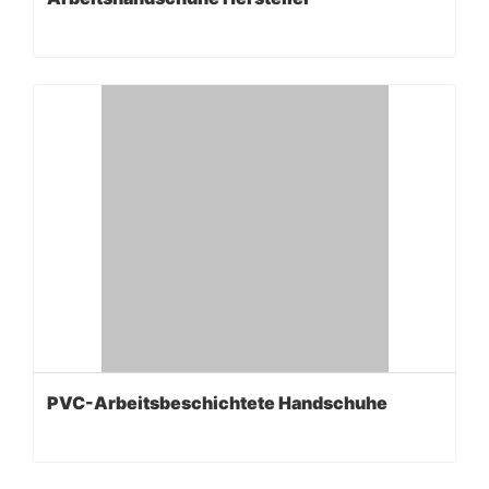
PVC-Arbeitsbeschichtete Handschuhe