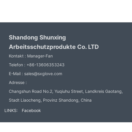
Shandong Shunxing
Arbeitsschutzprodukte Co. LTD
Kontakt :
Manager-Fan
Telefon :
+86-13606353243
E-Mail :
sales@sxglove.com
Adresse :
Changshun Road No.2, Yuqiuhu Street, Landkreis Gaotang,
Stadt Liaocheng, Provinz Shandong, China
LINKS:
Facebook