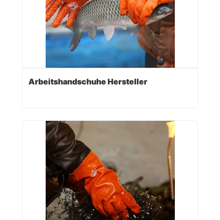
Arbeitshandschuhe Hersteller