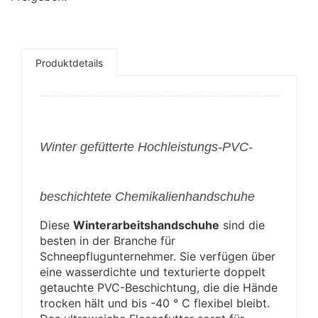
Produktdetails
Winter
gefütterte Hochleistungs-PVC-
beschichtete Chemikalienhandschuhe
Diese
Winterarbeitshandschuhe
sind die
besten in der Branche für
Schneepflugunternehmer. Sie verfügen über
eine wasserdichte und texturierte doppelt
getauchte PVC-Beschichtung, die die Hände
trocken hält und bis -40 ° C flexibel bleibt.