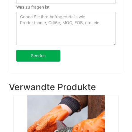
Was zu fragen ist
Senden
Verwandte Produkte