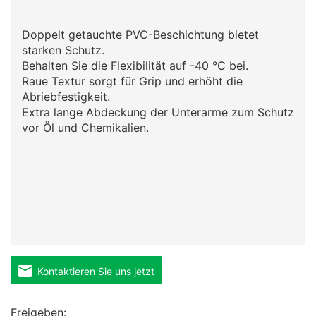
Doppelt getauchte PVC-Beschichtung bietet
starken Schutz.
Behalten Sie die Flexibilität auf -40 °C bei.
Raue Textur sorgt für Grip und erhöht die
Abriebfestigkeit.
Extra lange Abdeckung der Unterarme zum Schutz
vor Öl und Chemikalien.
Kontaktieren Sie uns jetzt
Freigeben: