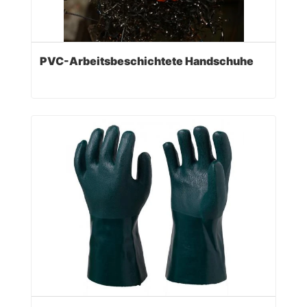
PVC-Arbeitsbeschichtete Handschuhe