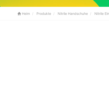
Heim
Produkte
Nitrile Handschuhe
Nitrile 