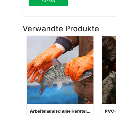
Senden
Verwandte Produkte
Arbeitshandschuhe Hersteller