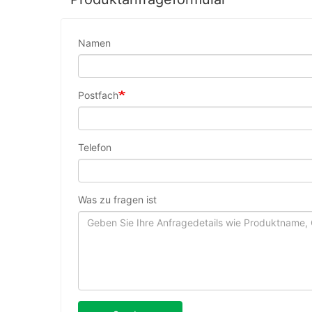
Namen
Postfach
Telefon
Was zu fragen ist