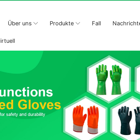
Über uns
Produkte
Fall
Nachricht
irtuell