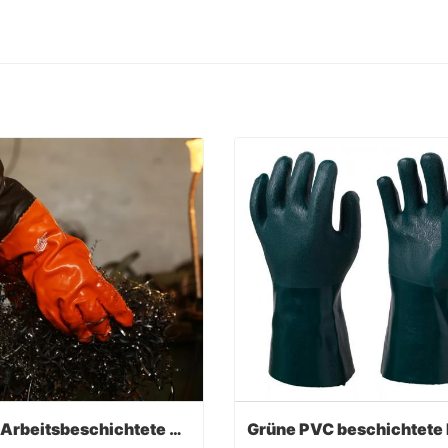
PVC-Arbeitsbeschichtete Handschuhe