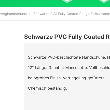
Einweghandschuhe
Schwarze PVC Fully Coated Rough Finish Hand
Schwarze PVC Fully Coated 
Schwarze PVC-beschichtete Handschuhe. H
12" Länge. Gauntlet Manschette. Vollbeschic
halbgrobes Finish. Verriegelung gefüttert.
Chemisch beständig.