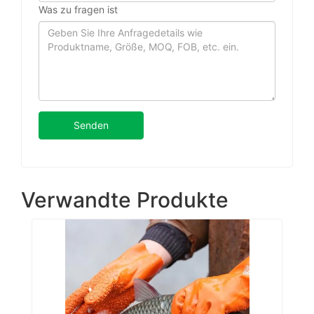
Was zu fragen ist
Senden
Verwandte Produkte