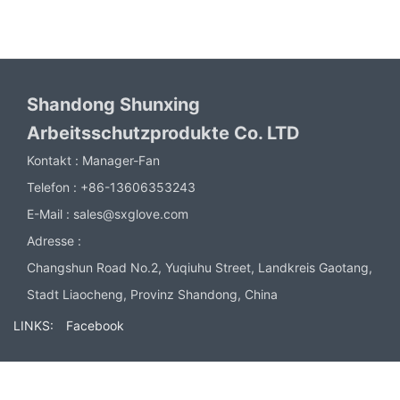
Shandong Shunxing
Arbeitsschutzprodukte Co. LTD
Kontakt :
Manager-Fan
Telefon :
+86-13606353243
E-Mail :
sales@sxglove.com
Adresse :
Changshun Road No.2, Yuqiuhu Street, Landkreis Gaotang,
Stadt Liaocheng, Provinz Shandong, China
LINKS:
Facebook