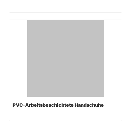
PVC-Arbeitsbeschichtete Handschuhe