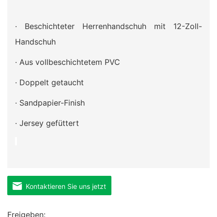
· Beschichteter Herrenhandschuh mit 12-Zoll-
Handschuh
· Aus vollbeschichtetem PVC
· Doppelt getaucht
· Sandpapier-Finish
· Jersey gefüttert
Kontaktieren Sie uns jetzt
Freigeben: