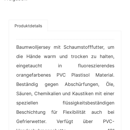
Produktdetails
Baumwolljersey mit Schaumstofffutter, um
die Hände warm und trocken zu halten,
eingetaucht in fluoreszierendes
orangefarbenes PVC Plastisol Material.
Beständig gegen Abschürfungen, Öle,
Säuren, Chemikalien und Kaustiken mit einer
speziellen flüssigkeitsbeständigen
Beschichtung für Flexibilität auch bei
Gefrierwetter. Verfügt über PVC-