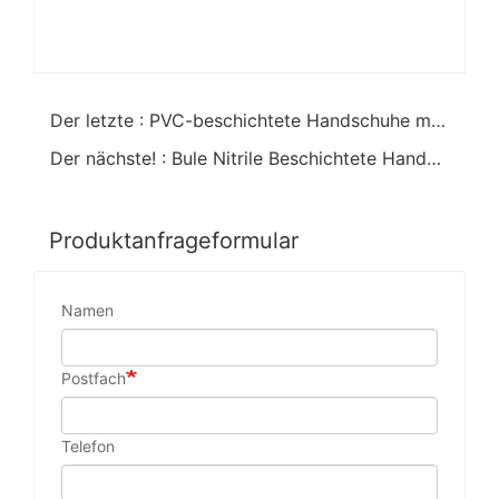
Der letzte : PVC-beschichtete Handschuhe mit grüner Farbe
Der nächste! : Bule Nitrile Beschichtete Handschuhe
Produktanfrageformular
Namen
Postfach
Telefon