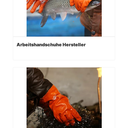
Arbeitshandschuhe Hersteller