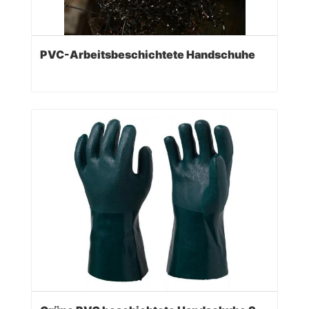
PVC-Arbeitsbeschichtete Handschuhe