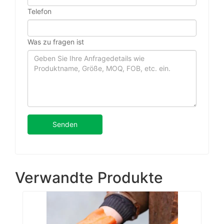
Telefon
Was zu fragen ist
Senden
Verwandte Produkte