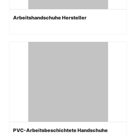
Arbeitshandschuhe Hersteller
PVC-Arbeitsbeschichtete Handschuhe