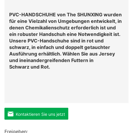
PVC-HANDSCHUHE von The SHUNXING wurden
für eine Vielzahl von Umgebungen entwickelt, in
denen Chemikalienschutz erforderlich ist und
ein robuster Handschuh eine Notwendigkeit ist.
Unsere PVC-Handschuhe sind in rot und
schwarz, in einfach und doppelt getauchter
Ausführung erhältlich. Wählen Sie aus Jersey
und ineinandergreifenden Futtern in
Schwarz und Rot.
Kontaktieren Sie uns jetzt
Freigeben: