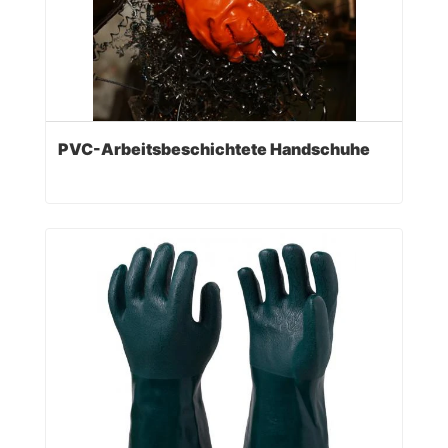
PVC-Arbeitsbeschichtete Handschuhe