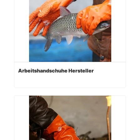
Arbeitshandschuhe Hersteller