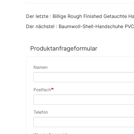
Der nächste! : Baumwoll-Shell-Handschuhe PVC
Produktanfrageformular
Namen
Postfach
Telefon