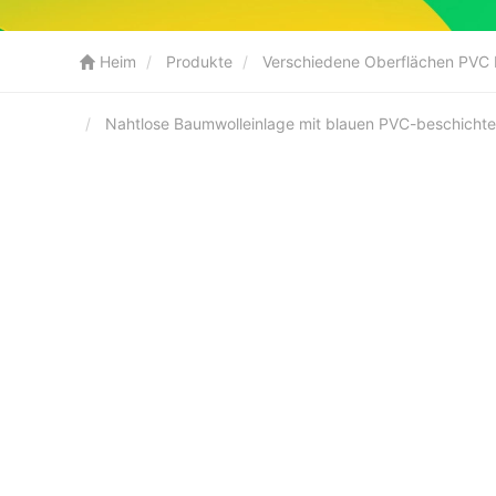
Heim
Produkte
Verschiedene Oberflächen PVC
Nahtlose Baumwolleinlage mit blauen PVC-beschicht