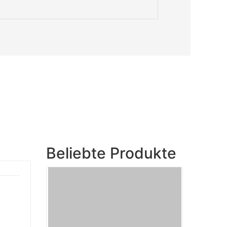
Beliebte Produkte