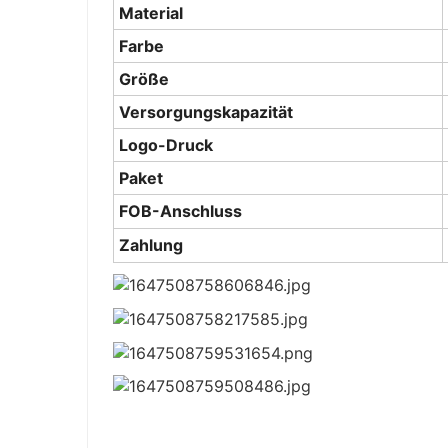
Material
Farbe
Größe
Versorgungskapazität
Logo-Druck
Paket
FOB-Anschluss
Zahlung