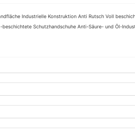
-beschichtete Schutzhandschuhe Anti-Säure- und Öl-Indus