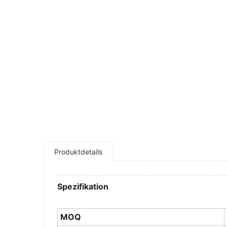
Produktdetails
Spezifikation
MOQ