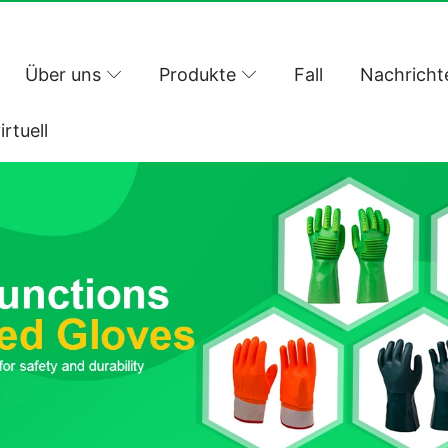
Über uns
Produkte
Fall
Nachricht
irtuell