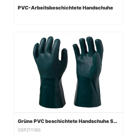
PVC-Arbeitsbeschichtete Handschuhe
Grüne PVC beschichtete Handschuhe Sandy Finish
GSP2111BS