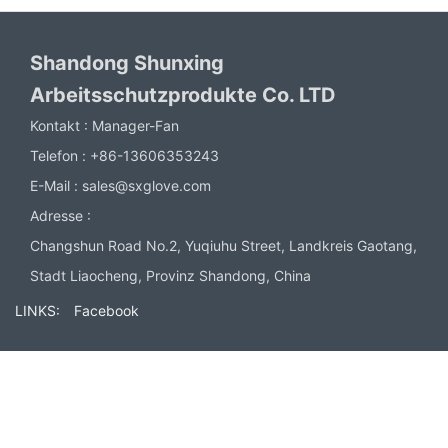
Shandong Shunxing
Arbeitsschutzprodukte Co. LTD
Kontakt :
Manager-Fan
Telefon :
+86-13606353243
E-Mail :
sales@sxglove.com
Adresse :
Changshun Road No.2, Yuqiuhu Street, Landkreis Gaotang,
Stadt Liaocheng, Provinz Shandong, China
LINKS:
Facebook