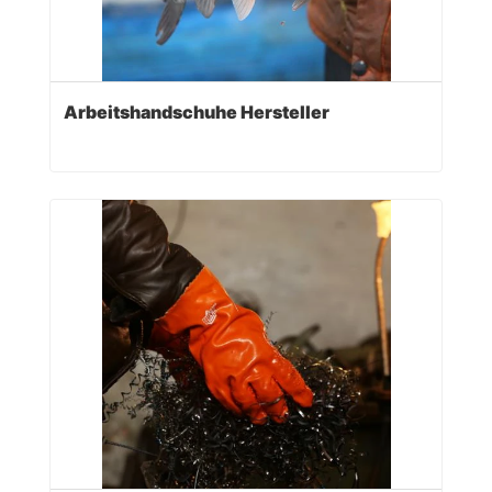
Arbeitshandschuhe Hersteller