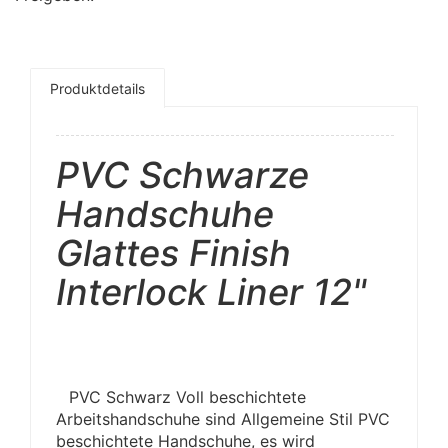
Produktdetails
PVC Schwarze
Handschuhe
Glattes Finish
Interlock Liner 12"
PVC Schwarz Voll beschichtete
Arbeitshandschuhe sind Allgemeine Stil PVC
beschichtete Handschuhe, es wird