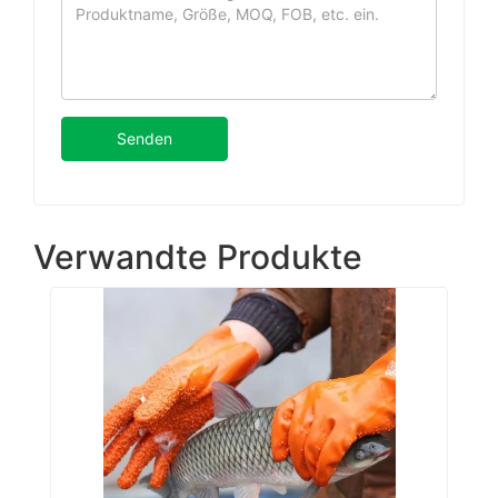
Senden
Verwandte Produkte