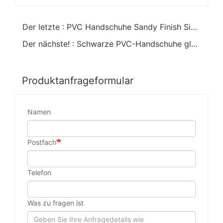
Der letzte : PVC Handschuhe Sandy Finish Sicherheitsmanschette
Der nächste! : Schwarze PVC-Handschuhe glattes Finish Interlock Liner 16"
Produktanfrageformular
Namen
Postfach
Telefon
Was zu fragen ist