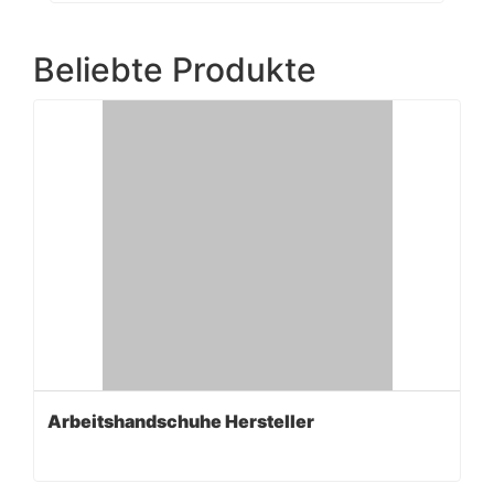
Beliebte Produkte
Arbeitshandschuhe Hersteller