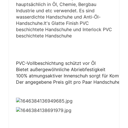
hauptsächlich in Öl, Chemie, Bergbau
Industrie und etc verwendet. Es sind
wasserdichte Handschuhe und Anti-Öl-
Handschuhe.It's Glatte Finish PVC
beschichtete Handschuhe und Interlock PVC
beschichtete Handschuhe
PVC-Vollbeschichtung schützt vor Öl
Bietet außergewöhnliche Abriebfestigkeit
100% atmungsaktiver Innenschuh sorgt für Komfort
Der angegebene Preis gilt pro Paar Handschuhe