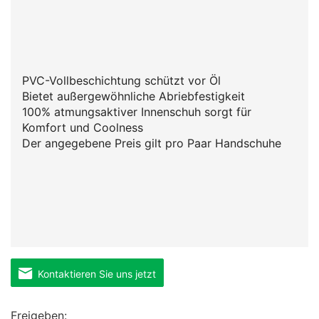
PVC-Vollbeschichtung schützt vor Öl
Bietet außergewöhnliche Abriebfestigkeit
100% atmungsaktiver Innenschuh sorgt für
Komfort und Coolness
Der angegebene Preis gilt pro Paar Handschuhe
Kontaktieren Sie uns jetzt
Freigeben: