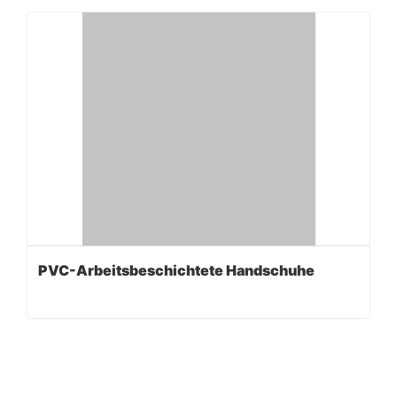
PVC-Arbeitsbeschichtete Handschuhe