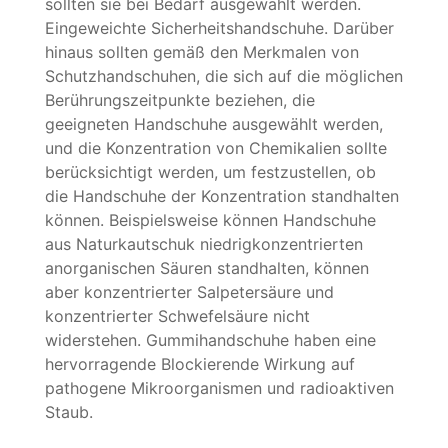
sollten sie bei Bedarf ausgewählt werden.
Eingeweichte Sicherheitshandschuhe. Darüber
hinaus sollten gemäß den Merkmalen von
Schutzhandschuhen, die sich auf die möglichen
Berührungszeitpunkte beziehen, die
geeigneten Handschuhe ausgewählt werden,
und die Konzentration von Chemikalien sollte
berücksichtigt werden, um festzustellen, ob
die Handschuhe der Konzentration standhalten
können. Beispielsweise können Handschuhe
aus Naturkautschuk niedrigkonzentrierten
anorganischen Säuren standhalten, können
aber konzentrierter Salpetersäure und
konzentrierter Schwefelsäure nicht
widerstehen. Gummihandschuhe haben eine
hervorragende Blockierende Wirkung auf
pathogene Mikroorganismen und radioaktiven
Staub.