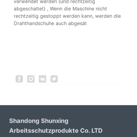
verwendet werden (und rechtzeitig
abgeschaltet) , Wenn die Maschine nicht
rechtzeitig gestoppt werden kann, werden die
Drahthandschuhe auch abgesät
Shandong Shunxing
Arbeitsschutzprodukte Co. LTD