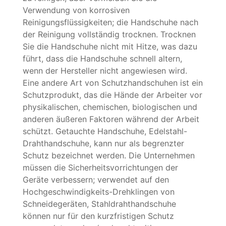
Verwendung von korrosiven
Reinigungsflüssigkeiten; die Handschuhe nach
der Reinigung vollständig trocknen. Trocknen
Sie die Handschuhe nicht mit Hitze, was dazu
führt, dass die Handschuhe schnell altern,
wenn der Hersteller nicht angewiesen wird.
Eine andere Art von Schutzhandschuhen ist ein
Schutzprodukt, das die Hände der Arbeiter vor
physikalischen, chemischen, biologischen und
anderen äußeren Faktoren während der Arbeit
schützt. Getauchte Handschuhe, Edelstahl-
Drahthandschuhe, kann nur als begrenzter
Schutz bezeichnet werden. Die Unternehmen
müssen die Sicherheitsvorrichtungen der
Geräte verbessern; verwendet auf den
Hochgeschwindigkeits-Drehklingen von
Schneidegeräten, Stahldrahthandschuhe
können nur für den kurzfristigen Schutz