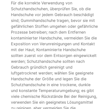
Für die korrekte Verwendung von
Schutzhandschuhen, überprüfen Sie, ob die
Handschuhe vor jedem Gebrauch beschädigt
sind; Gummihandschuhe tragen, bevor sie mit
gefährlichen Stoffen umgehen oder gefährliche
Prozesse betreiben; nach dem Entfernen
kontaminierter Handschuhe, vermeiden Sie die
Exposition von Verunreinigungen und Kontakt
mit der Haut; Kontaminierte Handschuhe
sollten zuerst vor dem Entsorgen eingewickelt
werden; Schutzhandschuhe sollten nach
Gebrauch gründlich gereinigt und
luftgetrocknet werden; wählen Sie geeignete
Handschuhe der Größe und legen Sie die
Schutzhandschuhe in eine trockene, dunkle
und konstante Temperaturumgebung; es gibt
viele chemische Rückstände Bei der Reinigung,
verwenden Sie ein geeignetes Lösungsmittel
zu reinigen, aber vermeiden Sie die