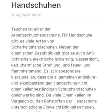
Handschuhen
2021/06/19 10:34
Tauchen ist einer der
Arbeitsschutzhandschuhe. Für Handschuhe
gibt es viele Arten von
Sicherheitshandschuhen. Neben der
chemischen Beständigkeit gibt es auch Anti-
Schneiden, elektrische Isolierung, wasserdicht,
kalt, thermische Strahlung, und feuer- und
flammhemmend. Es ist insbesondere
klarzustellen, dass die allgemeinen antisäure-
und alkalibeständigen Handschuhe nicht
chemikalienbeständigen Schutzhandschuhen
gleichwertig sind. Da viele Chemikalien im
Vergleich zu den Rohstoffen der Handschuhe
unterschiedliche Einweichfähigkeiten haben,