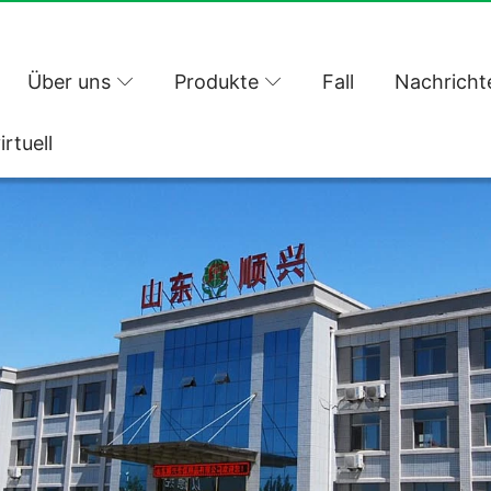
Über uns
Produkte
Fall
Nachricht
irtuell