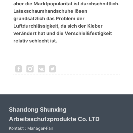
aber die Marktpopularität ist durchschnittlich.
Latexschaumhandschuhe lösen
grundsätzlich das Problem der
Luftdurchlässigkeit, da sich der Kleber
verändert hat und die Verschleißfestigkeit
relativ schlecht ist.
Shandong Shunxing
Arbeitsschutzprodukte Co. LTD
Kontakt :
Manager-Fan