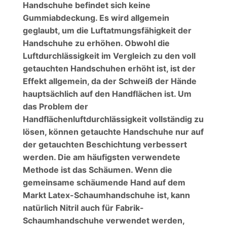
Handschuhe befindet sich keine
Gummiabdeckung. Es wird allgemein
geglaubt, um die Luftatmungsfähigkeit der
Handschuhe zu erhöhen. Obwohl die
Luftdurchlässigkeit im Vergleich zu den voll
getauchten Handschuhen erhöht ist, ist der
Effekt allgemein, da der Schweiß der Hände
hauptsächlich auf den Handflächen ist. Um
das Problem der
Handflächenluftdurchlässigkeit vollständig zu
lösen, können getauchte Handschuhe nur auf
der getauchten Beschichtung verbessert
werden. Die am häufigsten verwendete
Methode ist das Schäumen. Wenn die
gemeinsame schäumende Hand auf dem
Markt Latex-Schaumhandschuhe ist, kann
natürlich Nitril auch für Fabrik-
Schaumhandschuhe verwendet werden,