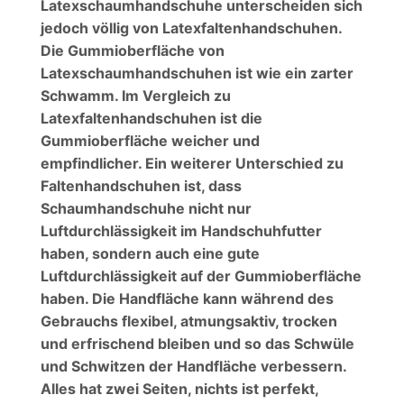
Latexschaumhandschuhe unterscheiden sich
jedoch völlig von Latexfaltenhandschuhen.
Die Gummioberfläche von
Latexschaumhandschuhen ist wie ein zarter
Schwamm. Im Vergleich zu
Latexfaltenhandschuhen ist die
Gummioberfläche weicher und
empfindlicher. Ein weiterer Unterschied zu
Faltenhandschuhen ist, dass
Schaumhandschuhe nicht nur
Luftdurchlässigkeit im Handschuhfutter
haben, sondern auch eine gute
Luftdurchlässigkeit auf der Gummioberfläche
haben. Die Handfläche kann während des
Gebrauchs flexibel, atmungsaktiv, trocken
und erfrischend bleiben und so das Schwüle
und Schwitzen der Handfläche verbessern.
Alles hat zwei Seiten, nichts ist perfekt,