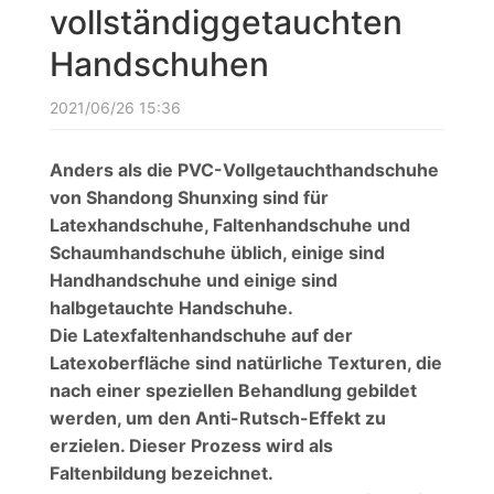
vollständiggetauchten
Handschuhen
2021/06/26 15:36
Anders als die PVC-Vollgetauchthandschuhe
von Shandong Shunxing sind für
Latexhandschuhe, Faltenhandschuhe und
Schaumhandschuhe üblich, einige sind
Handhandschuhe und einige sind
halbgetauchte Handschuhe.
Die Latexfaltenhandschuhe auf der
Latexoberfläche sind natürliche Texturen, die
nach einer speziellen Behandlung gebildet
werden, um den Anti-Rutsch-Effekt zu
erzielen. Dieser Prozess wird als
Faltenbildung bezeichnet.