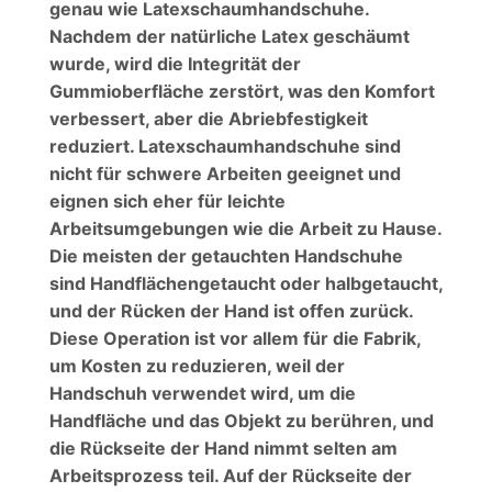
genau wie Latexschaumhandschuhe.
Nachdem der natürliche Latex geschäumt
wurde, wird die Integrität der
Gummioberfläche zerstört, was den Komfort
verbessert, aber die Abriebfestigkeit
reduziert. Latexschaumhandschuhe sind
nicht für schwere Arbeiten geeignet und
eignen sich eher für leichte
Arbeitsumgebungen wie die Arbeit zu Hause.
Die meisten der getauchten Handschuhe
sind Handflächengetaucht oder halbgetaucht,
und der Rücken der Hand ist offen zurück.
Diese Operation ist vor allem für die Fabrik,
um Kosten zu reduzieren, weil der
Handschuh verwendet wird, um die
Handfläche und das Objekt zu berühren, und
die Rückseite der Hand nimmt selten am
Arbeitsprozess teil. Auf der Rückseite der