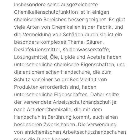
Insbesondere seine ausgezeichnete
Chemikalienschutzfunktion ist in einigen
chemischen Bereichen besser geeignet. Es gibt
viele Arten von Chemikalien in der Fabrik, und
die Vermeidung von Schäden durch sie ist ein
besonders komplexes Thema. Säuren,
Desinfektionsmittel, Kohlenwasserstoffe,
Lösungsmittel, Öle, Lipide und Acetate haben
unterschiedliche chemische Eigenschaften, und
die antichemischen Handschuhe, die zum
Schutz vor einer so großen Vielfalt von
Produkten erforderlich sind, haben
unterschiedliche Eigenschaften. Daher sollte
der verwendete Arbeitsschutzhandschuh je
nach Art der Chemikalie, die mit dem
Handschuh in Berührung kommt, auch einen
besonderen Zweck haben. Die Verwendung
von antichemischen Arbeitsschutzhandschuhen
muss die Dinge kennen: