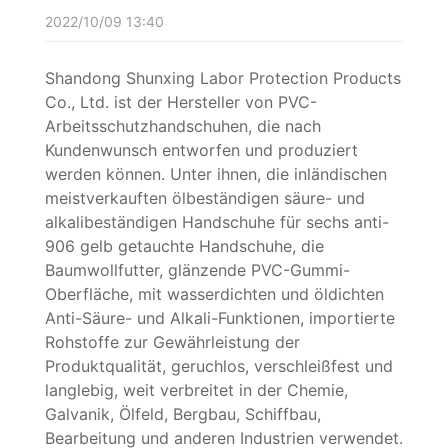
2022/10/09 13:40
Shandong Shunxing Labor Protection Products
Co., Ltd. ist der Hersteller von PVC-
Arbeitsschutzhandschuhen, die nach
Kundenwunsch entworfen und produziert
werden können. Unter ihnen, die inländischen
meistverkauften ölbeständigen säure- und
alkalibeständigen Handschuhe für sechs anti-
906 gelb getauchte Handschuhe, die
Baumwollfutter, glänzende PVC-Gummi-
Oberfläche, mit wasserdichten und öldichten
Anti-Säure- und Alkali-Funktionen, importierte
Rohstoffe zur Gewährleistung der
Produktqualität, geruchlos, verschleißfest und
langlebig, weit verbreitet in der Chemie,
Galvanik, Ölfeld, Bergbau, Schiffbau,
Bearbeitung und anderen Industrien verwendet.