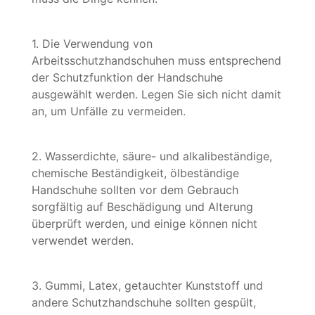
1. Die Verwendung von
Arbeitsschutzhandschuhen muss entsprechend
der Schutzfunktion der Handschuhe
ausgewählt werden. Legen Sie sich nicht damit
an, um Unfälle zu vermeiden.
2. Wasserdichte, säure- und alkalibeständige,
chemische Beständigkeit, ölbeständige
Handschuhe sollten vor dem Gebrauch
sorgfältig auf Beschädigung und Alterung
überprüft werden, und einige können nicht
verwendet werden.
3. Gummi, Latex, getauchter Kunststoff und
andere Schutzhandschuhe sollten gespült,