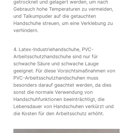
getrocknet und gelagert werden, um nach
Gebrauch hohe Temperaturen zu vermeiden,
und Talkumpuder auf die getauchten
Handschuhe streuen, um eine Verklebung zu
verhindern.
4. Latex-Industriehandschuhe, PVC-
Arbeitsschutzhandschuhe sind nur für
schwache Säure und schwache Lauge
geeignet. Für diese Vorsichtsmaßnahmen von
PVC-Arbeitsschutzhandschuhen muss
besonders darauf geachtet werden, da dies
sonst die normale Verwendung von
Handschuhfunktionen beeinträchtigt, die
Lebensdauer von Handschuhen verkürzt und
die Kosten für den Arbeitsschutz erhöht.