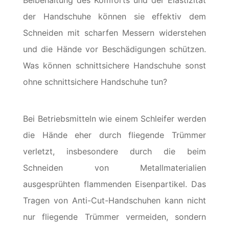
Beibehaltung des Komforts und der Elastizität
der Handschuhe können sie effektiv dem
Schneiden mit scharfen Messern widerstehen
und die Hände vor Beschädigungen schützen.
Was können schnittsichere Handschuhe sonst
ohne schnittsichere Handschuhe tun?
Bei Betriebsmitteln wie einem Schleifer werden
die Hände eher durch fliegende Trümmer
verletzt, insbesondere durch die beim
Schneiden von Metallmaterialien
ausgesprühten flammenden Eisenpartikel. Das
Tragen von Anti-Cut-Handschuhen kann nicht
nur fliegende Trümmer vermeiden, sondern