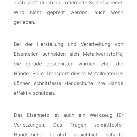
auch sanft durch die rotierende Schleifscheibe.
Wird nicht geprellt werden, auch wenn
gerieben.
Bei der Herstellung und Verarbeitung von
Eisenteilen schneiden sich Metallwerkstoffe,
die gerade geschnitten wurden, eher die
Hände. Beim Transport dieses Metallmaterials
können schnittfeste Handschuhe Ihre Hände
effektiv schützen.
Das Eisennetz ist auch ein Werkzeug für
Verletzungen. Das Tragen schnittfester
Handschuhe berührt absichtlich scharfe