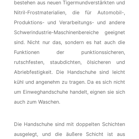
bestehen aus neuen Tigermundverstärkten und
Nitril-Frostmaterialien, die für Automobil-,
Produktions- und Verarbeitungs- und andere
Schwerindustrie-Maschinenbereiche geeignet
sind. Nicht nur das, sondern es hat auch die
Funktionen der punktionssicheren,
rutschfesten, staubdichten, ölsicheren und
Abriebfestigkeit. Die Handschuhe sind leicht
kühl und angenehm zu tragen. Da es sich nicht
um Einweghandschuhe handelt, eignen sie sich
auch zum Waschen.
Die Handschuhe sind mit doppelten Schichten
ausgelegt, und die äußere Schicht ist aus