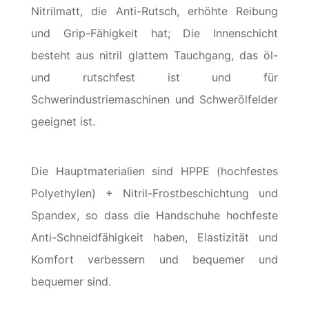
Nitrilmatt, die Anti-Rutsch, erhöhte Reibung
und Grip-Fähigkeit hat; Die Innenschicht
besteht aus nitril glattem Tauchgang, das öl-
und rutschfest ist und für
Schwerindustriemaschinen und Schwerölfelder
geeignet ist.
Die Hauptmaterialien sind HPPE (hochfestes
Polyethylen) + Nitril-Frostbeschichtung und
Spandex, so dass die Handschuhe hochfeste
Anti-Schneidfähigkeit haben, Elastizität und
Komfort verbessern und bequemer und
bequemer sind.