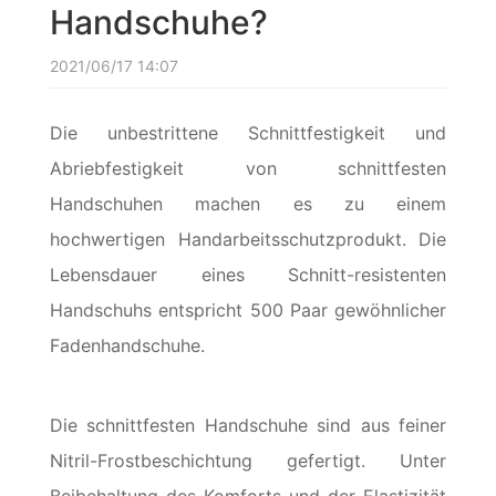
Handschuhe?
2021/06/17 14:07
Die unbestrittene Schnittfestigkeit und
Abriebfestigkeit von schnittfesten
Handschuhen machen es zu einem
hochwertigen Handarbeitsschutzprodukt. Die
Lebensdauer eines Schnitt-resistenten
Handschuhs entspricht 500 Paar gewöhnlicher
Fadenhandschuhe.
Die schnittfesten Handschuhe sind aus feiner
Nitril-Frostbeschichtung gefertigt. Unter