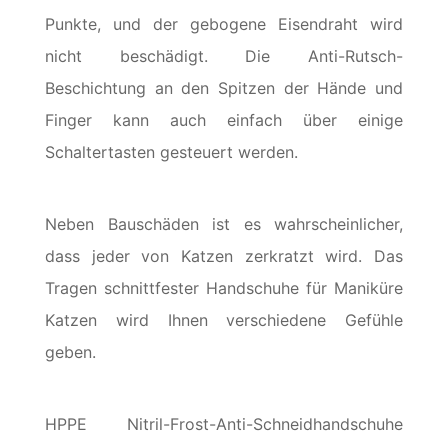
Punkte, und der gebogene Eisendraht wird
nicht beschädigt. Die Anti-Rutsch-
Beschichtung an den Spitzen der Hände und
Finger kann auch einfach über einige
Schaltertasten gesteuert werden.
Neben Bauschäden ist es wahrscheinlicher,
dass jeder von Katzen zerkratzt wird. Das
Tragen schnittfester Handschuhe für Maniküre
Katzen wird Ihnen verschiedene Gefühle
geben.
HPPE Nitril-Frost-Anti-Schneidhandschuhe