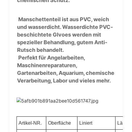
chemischen Schutz.
Manschettenteil ist aus PVC, weich
und wasserdicht. Wasserdichte PVC-
beschichtete Glvoes werden mit
spezieller Behandlung, gutem Anti-
Rutsch behandelt.
Perfekt für Angelarbeiten,
Maschinenreparaturen,
Gartenarbeiten, Aquarium, chemische
Verarbeitung, Labor und vieles mehr.
Artikel-NR.
Oberfläche
Liniert
Länge