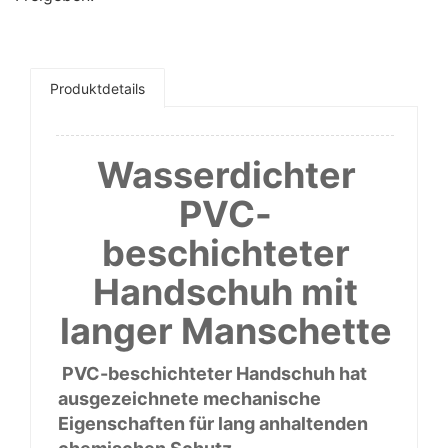
Produktdetails
Wasserdichter
PVC-
beschichteter
Handschuh mit
langer Manschette
PVC-beschichteter Handschuh hat
ausgezeichnete mechanische
Eigenschaften für lang anhaltenden