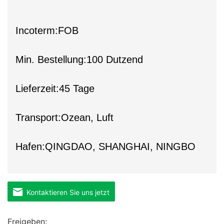
Incoterm:FOB
Min. Bestellung:100 Dutzend
Lieferzeit:45 Tage
Transport:Ozean, Luft
Hafen:QINGDAO, SHANGHAI, NINGBO
Kontaktieren Sie uns jetzt
Freigeben: