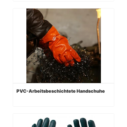
PVC-Arbeitsbeschichtete Handschuhe