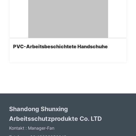
PVC-Arbeitsbeschichtete Handschuhe
Shandong Shunxing
Arbeitsschutzprodukte Co. LTD
Kontakt :
Manager-Fan