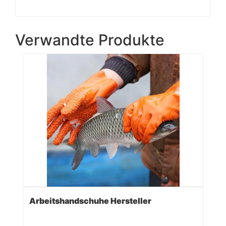
Verwandte Produkte
Arbeitshandschuhe Hersteller