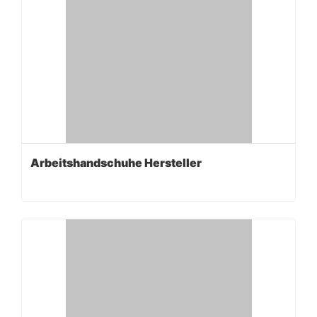
Arbeitshandschuhe Hersteller