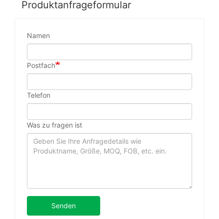
Produktanfrageformular
Namen
Postfach
Telefon
Was zu fragen ist
Senden