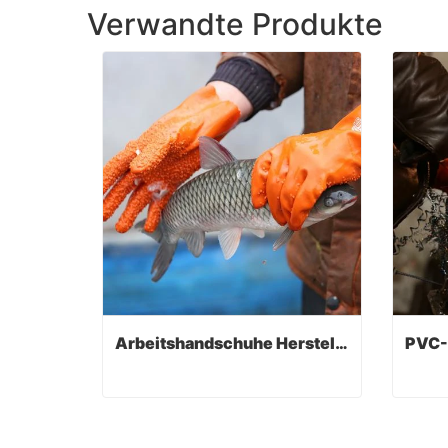
Verwandte Produkte
Arbeitshandschuhe Hersteller
Arbeitshandschuhe Hersteller