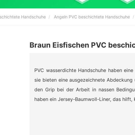
eschichtete Handschuhe
Angeln PVC beschichtete Handschuhe
Braun Eisfischen PVC beschi
PVC wasserdichte Handschuhe haben eine 1
sie bieten eine ausgezeichnete Abdeckung un
den Grip bei der Arbeit in nassen Beding
haben ein Jersey-Baumwoll-Liner, das hilft,