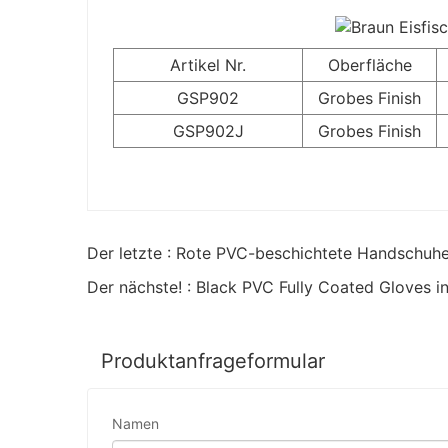
Artikel Nr.
Oberfläche
GSP902
Grobes Finish
GSP902J
Grobes Finish
Der letzte : Rote PVC-beschichtete Handschuhe 
Der nächste! : Black PVC Fully Coated Gloves in 
Produktanfrageformular
Namen