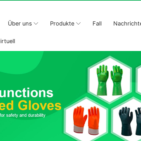
Über uns
Produkte
Fall
Nachricht
irtuell