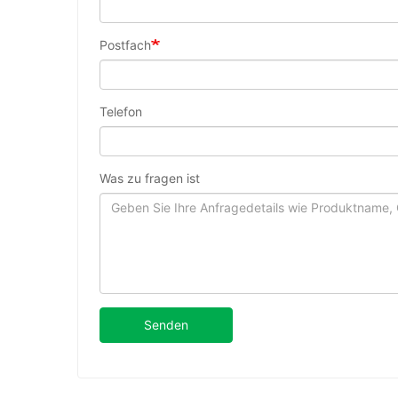
Postfach
Telefon
Was zu fragen ist
Senden