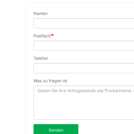
Namen
Postfach
Telefon
Was zu fragen ist
Senden