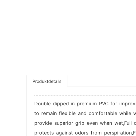
Produktdetails
Double dipped in premium PVC for improve
to remain flexible and comfortable while 
provide superior grip even when wet,Full c
protects against odors from perspiration,F