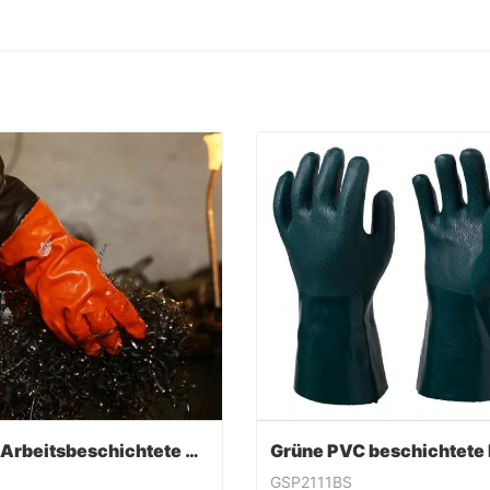
PVC-Arbeitsbeschichtete Handschuhe
GSP2111BS