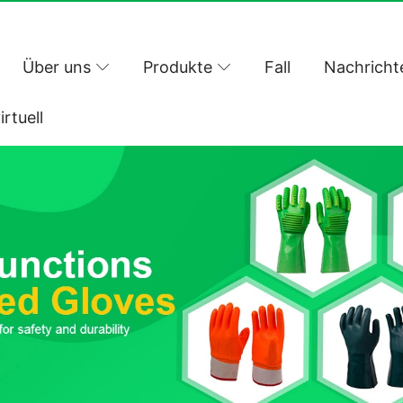
Über uns
Produkte
Fall
Nachricht
irtuell