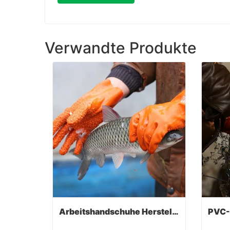
Verwandte Produkte
Arbeitshandschuhe Hersteller