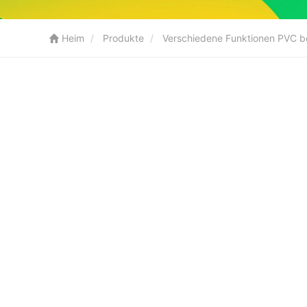
Heim
Produkte
Verschiedene Funktionen PVC b