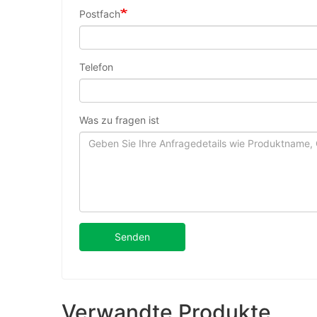
Postfach
Telefon
Was zu fragen ist
Senden
Verwandte Produkte