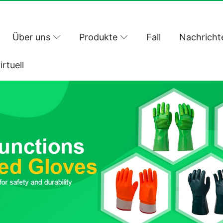
Über uns
Produkte
Fall
Nachricht
irtuell