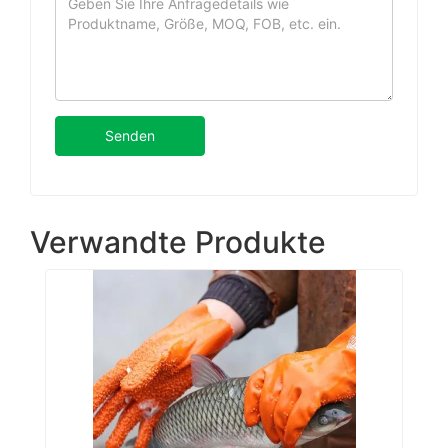
Senden
Verwandte Produkte