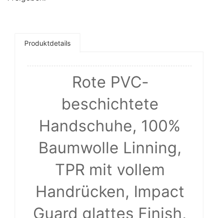
Produktdetails
Rote PVC-
beschichtete
Handschuhe, 100%
Baumwolle Linning,
TPR mit vollem
Handrücken, Impact
Guard glattes Finish,