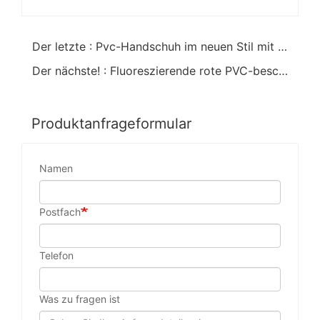
Der letzte : Pvc-Handschuh im neuen Stil mit TPR
Der nächste! : Fluoreszierende rote PVC-beschichtete Handschuhe mit TPR
Produktanfrageformular
Namen
Postfach
Telefon
Was zu fragen ist