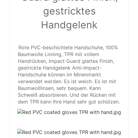
gestricktes
Handgelenk
Rote PVC-beschichtete Handschuhe, 100%
Baumwolle Linning, TPR mit vollem
Handrücken, Impact Guard glattes Finish,
gestrickte Handgelenk Anti-Impact-
Handschuhe können im Minenmarkt
verwendet werden. Es ist weich. Es ist mit
Baumwolllinsen, sehr bequem. Kann
Schweiß absorbieren. Und der Rücken mit
dem TPR kann Ihre Hand sehr gut schützen.