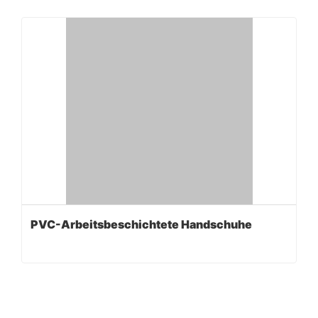
PVC-Arbeitsbeschichtete Handschuhe