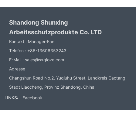
Shandong Shunxing
Arbeitsschutzprodukte Co. LTD
Kontakt :
Manager-Fan
Telefon :
+86-13606353243
E-Mail :
sales@sxglove.com
Adresse :
Changshun Road No.2, Yuqiuhu Street, Landkreis Gaotang,
Stadt Liaocheng, Provinz Shandong, China
LINKS:
Facebook