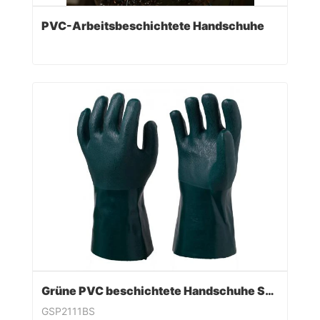
PVC-Arbeitsbeschichtete Handschuhe
Grüne PVC beschichtete Handschuhe Sandy Finish
GSP2111BS