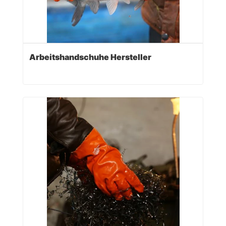
Arbeitshandschuhe Hersteller