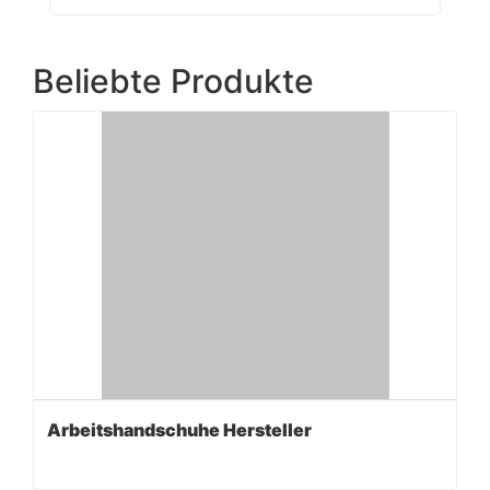
Beliebte Produkte
Arbeitshandschuhe Hersteller