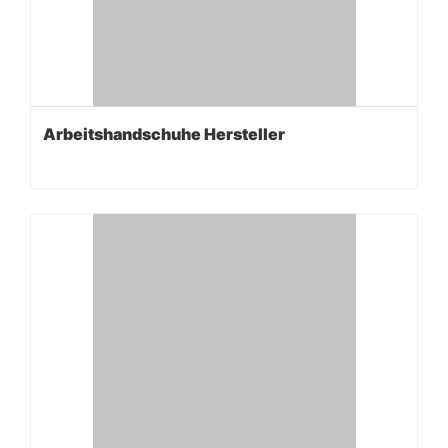
Arbeitshandschuhe Hersteller