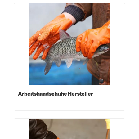
Arbeitshandschuhe Hersteller