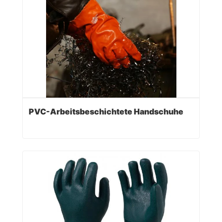
PVC-Arbeitsbeschichtete Handschuhe