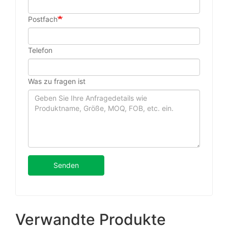
Postfach
Telefon
Was zu fragen ist
Senden
Verwandte Produkte