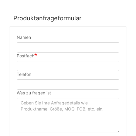
Produktanfrageformular
Namen
Postfach
Telefon
Was zu fragen ist