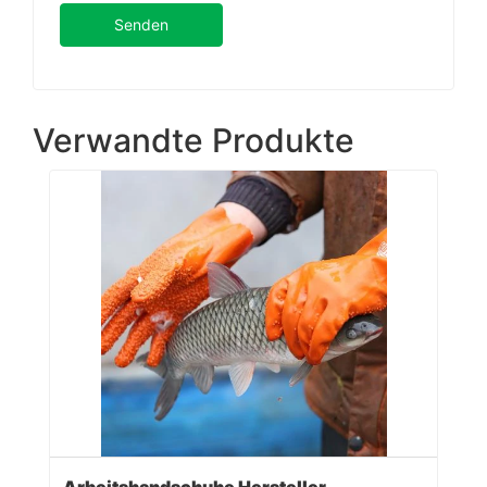
Senden
Verwandte Produkte
Arbeitshandschuhe Hersteller