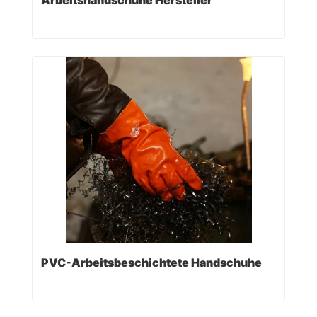
PVC-Arbeitsbeschichtete Handschuhe