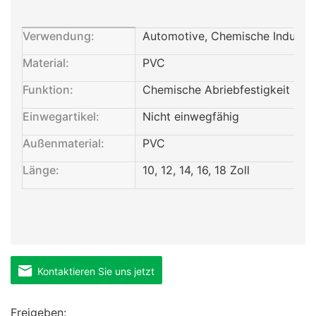
Verwendung:
Automotive, Chemische Industri
Material:
PVC
Funktion:
Chemische Abriebfestigkeit
Einwegartikel:
Nicht einwegfähig
Außenmaterial:
PVC
Länge:
10, 12, 14, 16, 18 Zoll
Kontaktieren Sie uns jetzt
Freigeben: