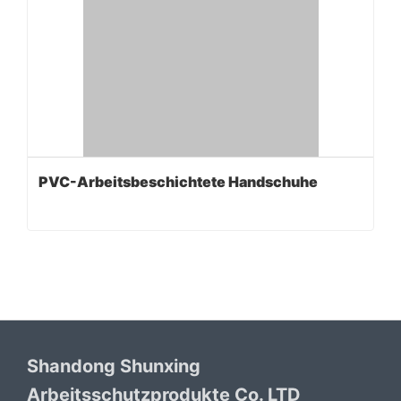
PVC-Arbeitsbeschichtete Handschuhe
Shandong Shunxing
Arbeitsschutzprodukte Co. LTD