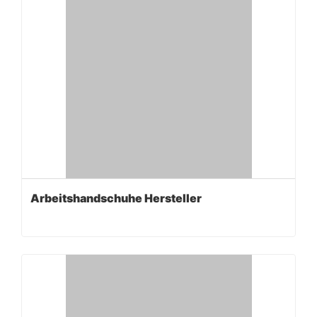
Arbeitshandschuhe Hersteller