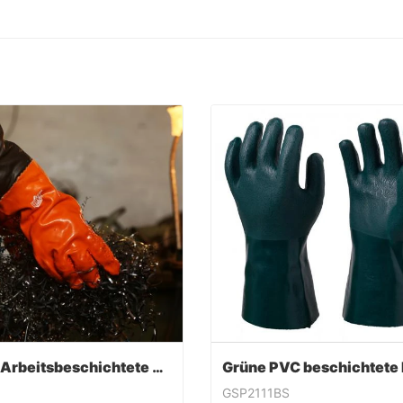
PVC-Arbeitsbeschichtete Handschuhe
GSP2111BS