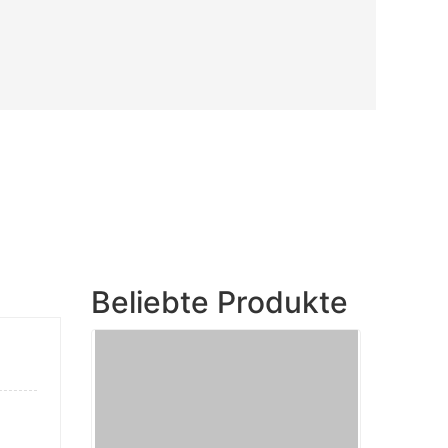
Beliebte Produkte