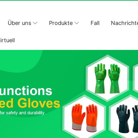
Über uns
Produkte
Fall
Nachricht
irtuell