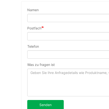
Namen
Postfach
Telefon
Was zu fragen ist
Senden