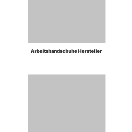
Arbeitshandschuhe Hersteller
Arbeitshandschuhe Hersteller
Contact Now