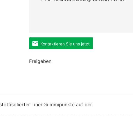
Kontaktieren Sie uns jetzt
Freigeben:
ffisolierter Liner.Gummipunkte auf der