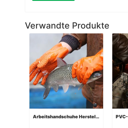
Verwandte Produkte
Arbeitshandschuhe Hersteller