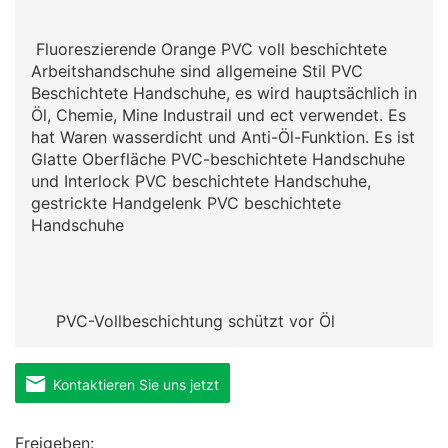
Fluoreszierende Orange PVC voll beschichtete
Arbeitshandschuhe sind allgemeine Stil PVC
Beschichtete Handschuhe, es wird hauptsächlich in
Öl, Chemie, Mine Industrail und ect verwendet. Es
hat Waren wasserdicht und Anti-Öl-Funktion. Es ist
Glatte Oberfläche PVC-beschichtete Handschuhe
und Interlock PVC beschichtete Handschuhe,
gestrickte Handgelenk PVC beschichtete
Handschuhe
PVC-Vollbeschichtung schützt vor Öl
Kontaktieren Sie uns jetzt
Freigeben: