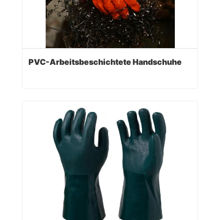
PVC-Arbeitsbeschichtete Handschuhe