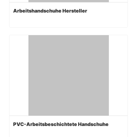
Arbeitshandschuhe Hersteller
PVC-Arbeitsbeschichtete Handschuhe