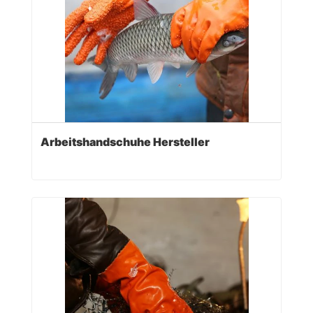
Arbeitshandschuhe Hersteller