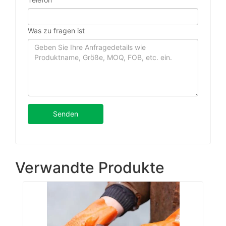
Was zu fragen ist
Senden
Verwandte Produkte