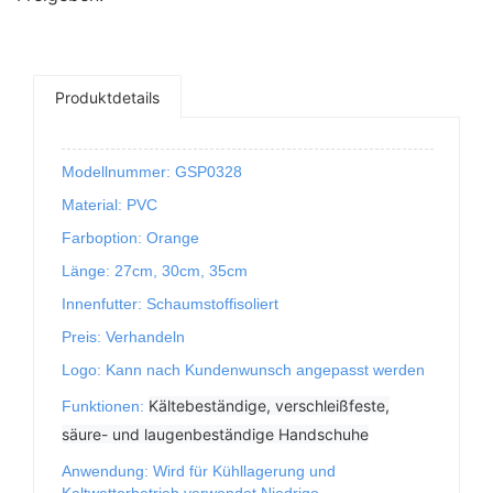
Produktdetails
Modellnummer: GSP0328
Material: PVC
Farboption: Orange
Länge: 27cm, 30cm, 35cm
Innenfutter: Schaumstoffisoliert
Preis: Verhandeln
Logo: Kann nach Kundenwunsch angepasst werden
Kältebeständige, verschleißfeste,
Funktionen:
säure- und laugenbeständige Handschuhe
Anwendung: Wird für Kühllagerung und